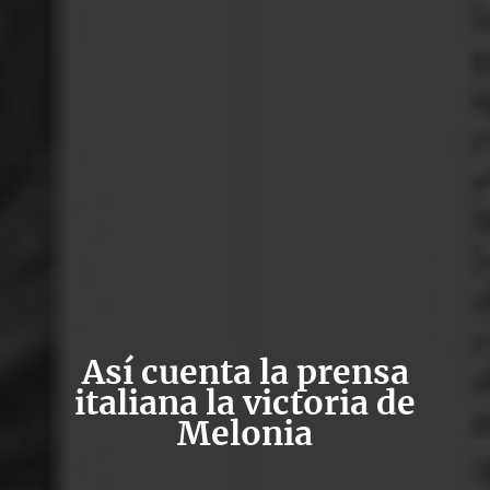
Así cuenta la prensa
italiana la victoria de
Melonia