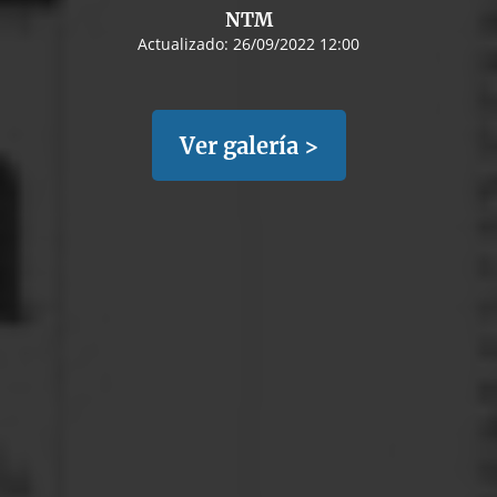
NTM
Actualizado:
26/09/2022 12:00
Ver galería >