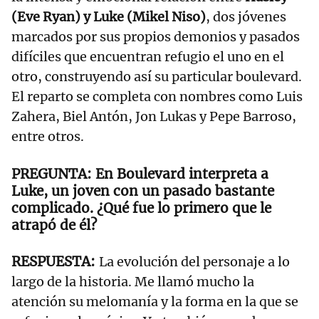
(Eve Ryan) y Luke (Mikel Niso)
, dos jóvenes
marcados por sus propios demonios y pasados
difíciles que encuentran refugio el uno en el
otro, construyendo así su particular boulevard.
El reparto se completa con nombres como Luis
Zahera, Biel Antón, Jon Lukas y Pepe Barroso,
entre otros.
En Boulevard interpreta a
Luke, un joven con un pasado bastante
complicado. ¿Qué fue lo primero que le
atrapó de él?
La evolución del personaje a lo
largo de la historia. Me llamó mucho la
atención su melomanía y la forma en la que se