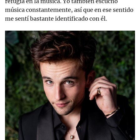
refugia en la música. Yo también escucho
música constantemente, así que en ese sentido
me sentí bastante identificado con él.