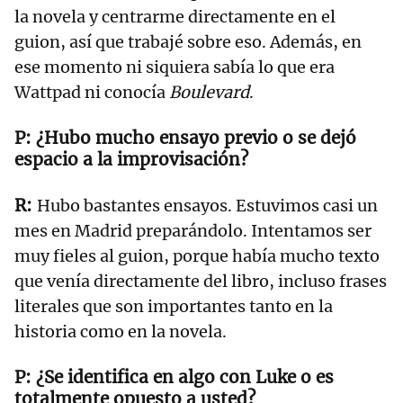
la novela y centrarme directamente en el
guion, así que trabajé sobre eso. Además, en
ese momento ni siquiera sabía lo que era
Wattpad ni conocía
Boulevard
.
¿Hubo mucho ensayo previo o se dejó
espacio a la improvisación?
Hubo bastantes ensayos. Estuvimos casi un
mes en Madrid preparándolo. Intentamos ser
muy fieles al guion, porque había mucho texto
que venía directamente del libro, incluso frases
literales que son importantes tanto en la
historia como en la novela.
¿Se identifica en algo con Luke o es
totalmente opuesto a usted?