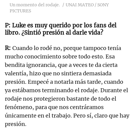
Un momento del rodaje.
UNAI MATEO / SONY
PICTURES
Luke es muy querido por los fans del
libro. ¿Sintió presión al darle vida?
Cuando lo rodé no, porque tampoco tenía
mucho conocimiento sobre todo esto. Esa
bendita ignorancia, que a veces te da cierta
valentía, hizo que no sintiera demasiada
presión. Empecé a notarla más tarde, cuando
ya estábamos terminando el rodaje. Durante el
rodaje nos protegieron bastante de todo el
fenómeno, para que nos centráramos
únicamente en el trabajo. Pero sí, claro que hay
presión.