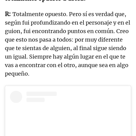
Totalmente opuesto. Pero sí es verdad que,
según fui profundizando en el personaje y en el
guion, fui encontrando puntos en común. Creo
que esto nos pasa a todos: por muy diferente
que te sientas de alguien, al final sigue siendo
un igual. Siempre hay algún lugar en el que te
vas a encontrar con el otro, aunque sea en algo
pequeño.