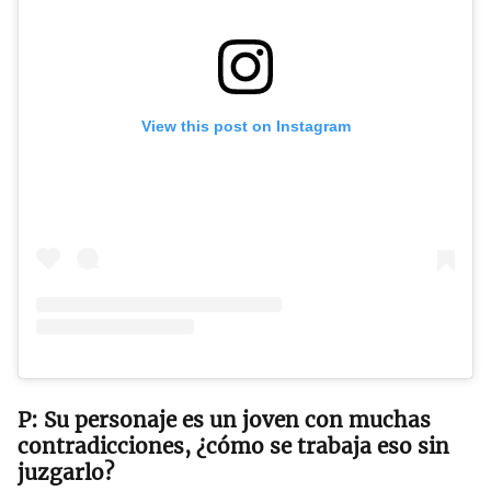
View this post on Instagram
Su personaje es un joven con muchas
contradicciones, ¿cómo se trabaja eso sin
juzgarlo?