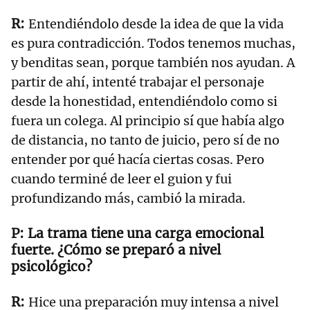
Entendiéndolo desde la idea de que la vida
es pura contradicción. Todos tenemos muchas,
y benditas sean, porque también nos ayudan. A
partir de ahí, intenté trabajar el personaje
desde la honestidad, entendiéndolo como si
fuera un colega. Al principio sí que había algo
de distancia, no tanto de juicio, pero sí de no
entender por qué hacía ciertas cosas. Pero
cuando terminé de leer el guion y fui
profundizando más, cambió la mirada.
La trama tiene una carga emocional
fuerte. ¿Cómo se preparó a nivel
psicológico?
Hice una preparación muy intensa a nivel