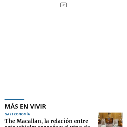
MÁS EN VIVIR
GASTRONOMÍA
The Macallan, la relación entre