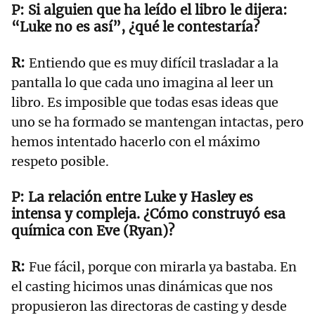
Si alguien que ha leído el libro le dijera:
“Luke no es así”, ¿qué le contestaría?
Entiendo que es muy difícil trasladar a la
pantalla lo que cada uno imagina al leer un
libro. Es imposible que todas esas ideas que
uno se ha formado se mantengan intactas, pero
hemos intentado hacerlo con el máximo
respeto posible.
La relación entre Luke y Hasley es
intensa y compleja. ¿Cómo construyó esa
química con Eve (Ryan)?
Fue fácil, porque con mirarla ya bastaba. En
el casting hicimos unas dinámicas que nos
propusieron las directoras de casting y desde