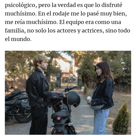
psicológico, pero la verdad es que lo disfruté
muchísimo. En el rodaje me lo pasé muy bien,
me reía muchísimo. El equipo era como una
familia, no solo los actores y actrices, sino todo
el mundo.