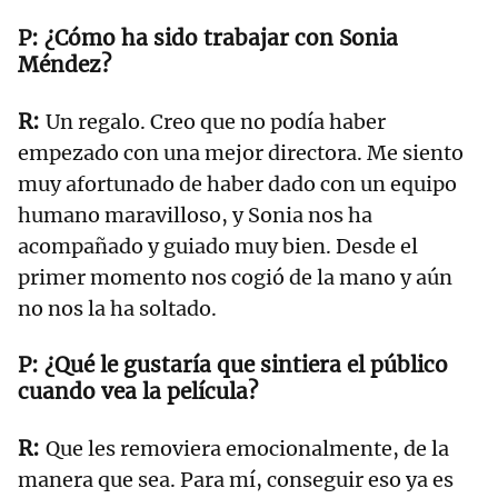
¿Cómo ha sido trabajar con Sonia
Méndez?
Un regalo. Creo que no podía haber
empezado con una mejor directora. Me siento
muy afortunado de haber dado con un equipo
humano maravilloso, y Sonia nos ha
acompañado y guiado muy bien. Desde el
primer momento nos cogió de la mano y aún
no nos la ha soltado.
¿Qué le gustaría que sintiera el público
cuando vea la película?
Que les removiera emocionalmente, de la
manera que sea. Para mí, conseguir eso ya es