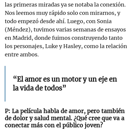
las primeras miradas ya se notaba la conexión.
Nos leemos muy rápido solo con mirarnos, y
todo empezó desde ahí. Luego, con Sonia
(Méndez), tuvimos varias semanas de ensayos
en Madrid, donde fuimos construyendo tanto
los personajes, Luke y Hasley, como la relación
entre ambos.
“El amor es un motor y un eje en
la vida de todos”
La película habla de amor, pero también
de dolor y salud mental. ¿Qué cree que va a
conectar más con el público joven?