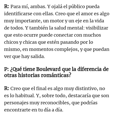
Para mí, ambas. Y ojalá el público pueda
identificarse con ellas. Creo que el amor es algo
muy importante, un motor y un eje en la vida
de todos. Y también la salud mental: visibilizar
que esto ocurre puede conectar con muchos
chicos y chicas que estén pasando por lo
mismo, en momentos complejos, y que puedan
ver que hay salida.
¿Qué tiene Boulevard que la diferencia de
otras historias románticas?
Creo que el final es algo muy distintivo, no
es lo habitual. Y, sobre todo, destacaría que son
personajes muy reconocibles, que podrías
encontrarte en tu día a día.