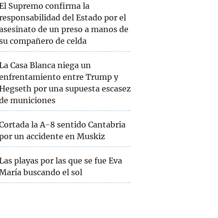
El Supremo confirma la
responsabilidad del Estado por el
asesinato de un preso a manos de
su compañero de celda
La Casa Blanca niega un
enfrentamiento entre Trump y
Hegseth por una supuesta escasez
de municiones
Cortada la A-8 sentido Cantabria
por un accidente en Muskiz
Las playas por las que se fue Eva
María buscando el sol