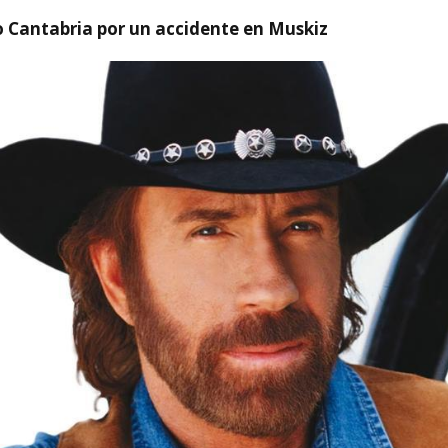
o Cantabria por un accidente en Muskiz