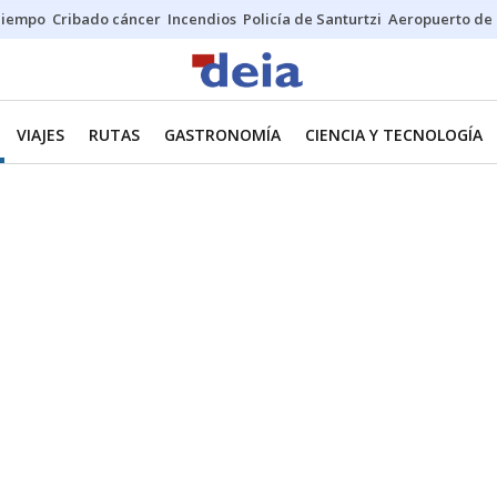
Tiempo
Cribado cáncer
Incendios
Policía de Santurtzi
Aeropuerto de 
VIAJES
RUTAS
GASTRONOMÍA
CIENCIA Y TECNOLOGÍA