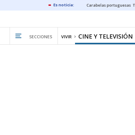
Carabelas portuguesas
CINE Y TELEVISIÓN
SECCIONES
VIVIR