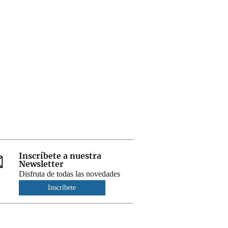
Inscríbete a nuestra
Newsletter
Disfruta de todas las novedades
Inscríbete