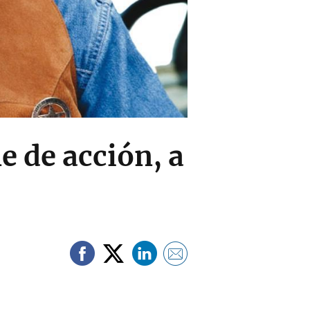
e de acción, a