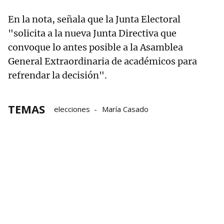
En la nota, señala que la Junta Electoral
"solicita a la nueva Junta Directiva que
convoque lo antes posible a la Asamblea
General Extraordinaria de académicos para
refrendar la decisión".
TEMAS
elecciones
María Casado