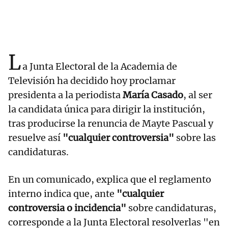
L
a Junta Electoral de la Academia de
Televisión ha decidido hoy proclamar
presidenta a la periodista
María Casado
, al ser
la candidata única para dirigir la institución,
tras producirse la renuncia de Mayte Pascual y
resuelve así
"cualquier controversia"
sobre las
candidaturas.
En un comunicado, explica que el reglamento
interno indica que, ante
"cualquier
controversia o incidencia"
sobre candidaturas,
corresponde a la Junta Electoral resolverlas "en