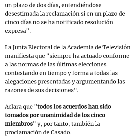
un plazo de dos días, entendiéndose
desestimada la reclamación si en un plazo de
cinco días no se ha notificado resolución
expresa".
La Junta Electoral de la Academia de Televisión
manifiesta que "siempre ha actuado conforme
a las normas de las últimas elecciones
contestando en tiempo y forma a todas las
alegaciones presentadas y argumentando las
razones de sus decisiones".
Aclara que "
todos los acuerdos han sido
tomados por unanimidad de los cinco
miembros
" y, por tanto, también la
proclamación de Casado.