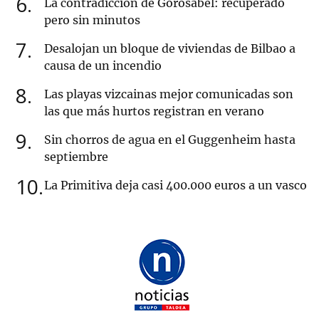
6
La contradicción de Gorosabel: recuperado
pero sin minutos
7
Desalojan un bloque de viviendas de Bilbao a
causa de un incendio
8
Las playas vizcainas mejor comunicadas son
las que más hurtos registran en verano
9
Sin chorros de agua en el Guggenheim hasta
septiembre
10
La Primitiva deja casi 400.000 euros a un vasco