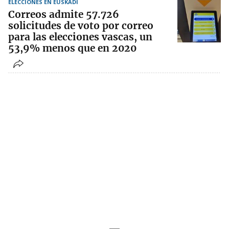
ELECCIONES EN EUSKADI
Correos admite 57.726
solicitudes de voto por correo
para las elecciones vascas, un
53,9% menos que en 2020