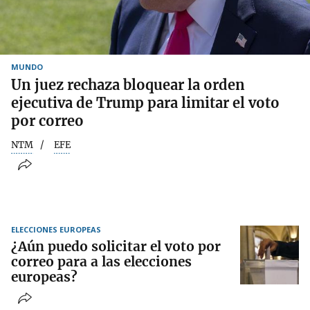
MUNDO
Un juez rechaza bloquear la orden
ejecutiva de Trump para limitar el voto
por correo
NTM
EFE
ELECCIONES EUROPEAS
¿Aún puedo solicitar el voto por
correo para a las elecciones
europeas?