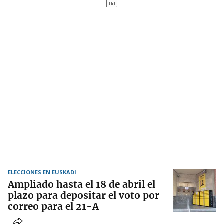
ELECCIONES EN EUSKADI
Ampliado hasta el 18 de abril el
plazo para depositar el voto por
correo para el 21-A