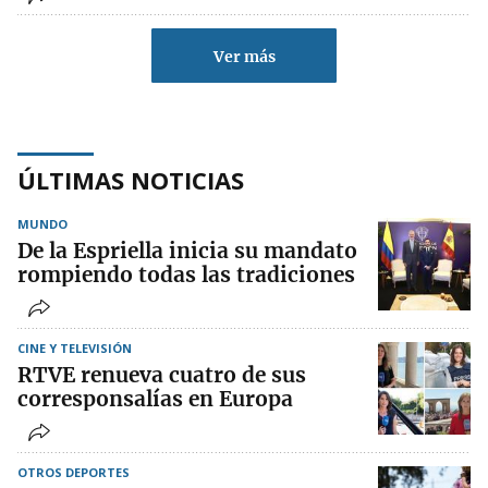
Ver más
ÚLTIMAS NOTICIAS
MUNDO
De la Espriella inicia su mandato
rompiendo todas las tradiciones
CINE Y TELEVISIÓN
RTVE renueva cuatro de sus
corresponsalías en Europa
OTROS DEPORTES