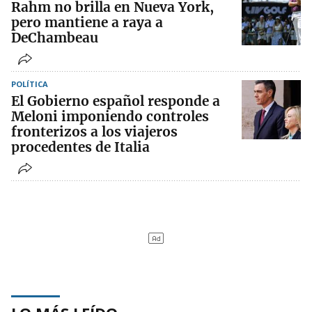
Rahm no brilla en Nueva York,
pero mantiene a raya a
DeChambeau
POLÍTICA
El Gobierno español responde a
Meloni imponiendo controles
fronterizos a los viajeros
procedentes de Italia