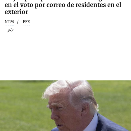
en el voto por correo de residentes en el
exterior
NTM
EFE