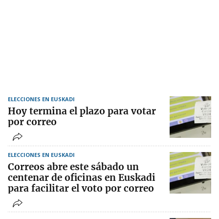
ELECCIONES EN EUSKADI
Hoy termina el plazo para votar
por correo
ELECCIONES EN EUSKADI
Correos abre este sábado un
centenar de oficinas en Euskadi
para facilitar el voto por correo