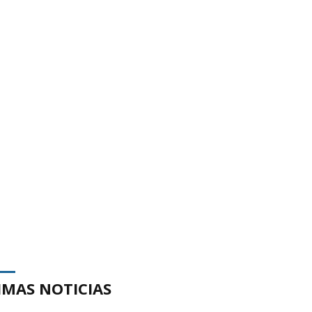
IMAS NOTICIAS