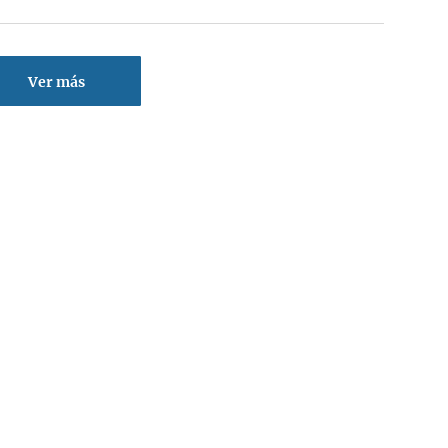
Ver más