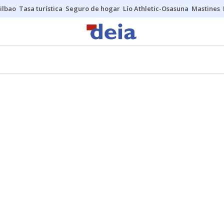
ilbao
Tasa turística
Seguro de hogar
Lío Athletic-Osasuna
Mastines