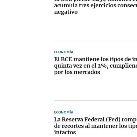
acumula tres ejercicios consec
negativo
ECONOMÍA
El BCE mantiene los tipos de i
quinta vez en el 2%, cumplien
por los mercados
ECONOMÍA
La Reserva Federal (Fed) rompe
de recortes al mantener los tip
intactos