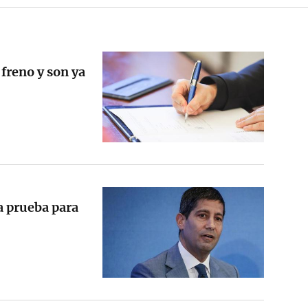
 freno y son ya
a prueba para