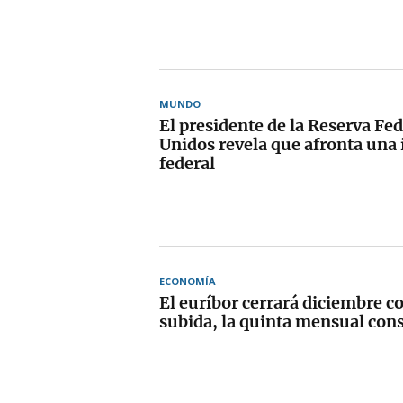
MUNDO
El presidente de la Reserva Fe
Unidos revela que afronta una 
federal
ECONOMÍA
El euríbor cerrará diciembre 
subida, la quinta mensual con