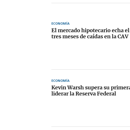
ECONOMÍA
El mercado hipotecario echa el
tres meses de caídas en la CAV
ECONOMÍA
Kevin Warsh supera su primer
liderar la Reserva Federal