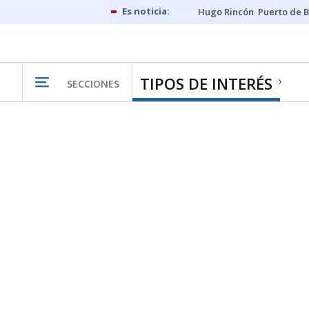
Hugo Rincón
Puerto de B
TIPOS DE INTERÉS
SECCIONES