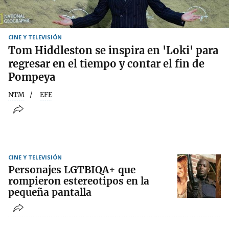
CINE Y TELEVISIÓN
Tom Hiddleston se inspira en 'Loki' para
regresar en el tiempo y contar el fin de
Pompeya
NTM
EFE
CINE Y TELEVISIÓN
Personajes LGTBIQA+ que
rompieron estereotipos en la
pequeña pantalla