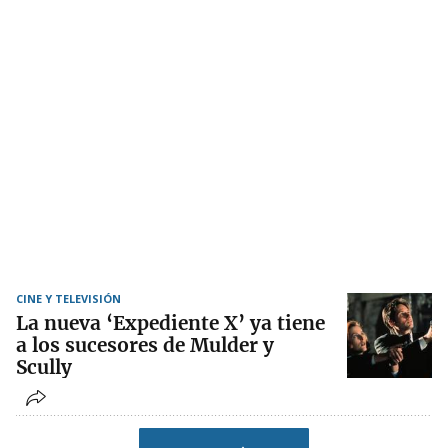
CINE Y TELEVISIÓN
La nueva ‘Expediente X’ ya tiene
a los sucesores de Mulder y
Scully