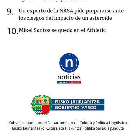
9
Un experto de la NASA pide prepararse ante
los riesgos del impacto de un asteroide
10
Mikel Santos se queda en el Athletic
Subvencionada por el Departamento de Cultura y Política Lingüística
Eusko Jaurlaritzako Kultura eta Hizkuntza Politika Sailak lagunduta