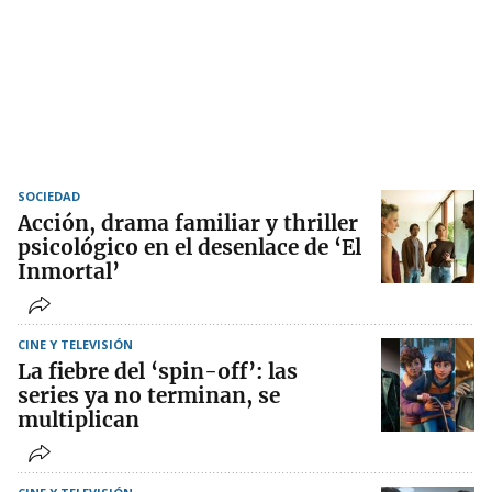
SOCIEDAD
Acción, drama familiar y thriller
psicológico en el desenlace de ‘El
Inmortal’
CINE Y TELEVISIÓN
La fiebre del ‘spin-off’: las
series ya no terminan, se
multiplican