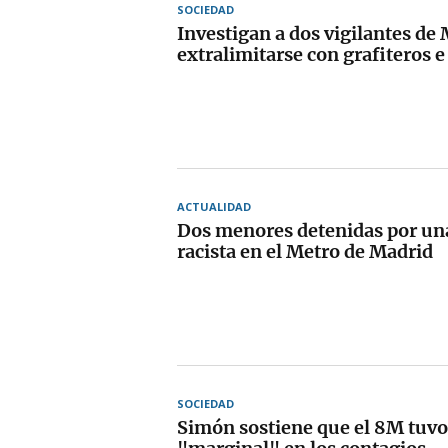
SOCIEDAD
Investigan a dos vigilantes de
extralimitarse con grafiteros e
ACTUALIDAD
Dos menores detenidas por un
racista en el Metro de Madrid
SOCIEDAD
Simón sostiene que el 8M tuvo