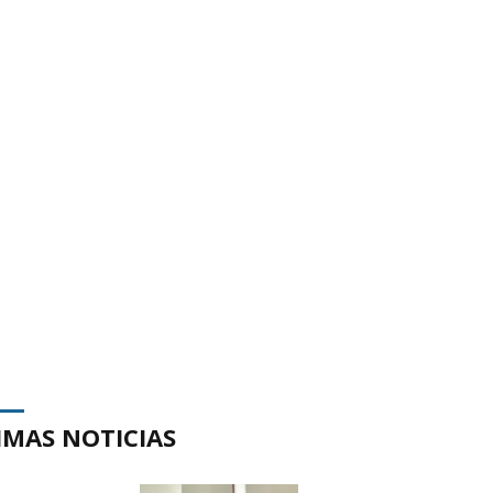
IMAS NOTICIAS