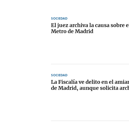
SOCIEDAD
El juez archiva la causa sobre 
Metro de Madrid
SOCIEDAD
La Fiscalía ve delito en el ami
de Madrid, aunque solicita arch