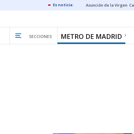
Asunción de la Virgen
Ca
METRO DE MADRID
SECCIONES