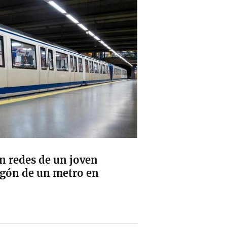
n redes de un joven
agón de un metro en