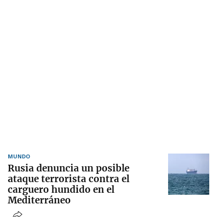
MUNDO
Rusia denuncia un posible
ataque terrorista contra el
carguero hundido en el
Mediterráneo