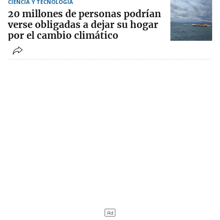
CIENCIA Y TECNOLOGÍA
20 millones de personas podrían
verse obligadas a dejar su hogar
por el cambio climático