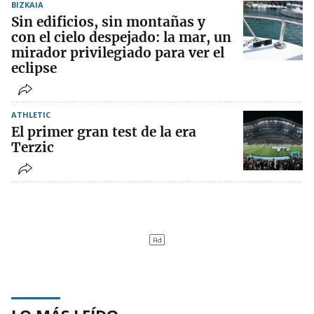
BIZKAIA
Sin edificios, sin montañas y
con el cielo despejado: la mar, un
mirador privilegiado para ver el
eclipse
ATHLETIC
El primer gran test de la era
Terzic