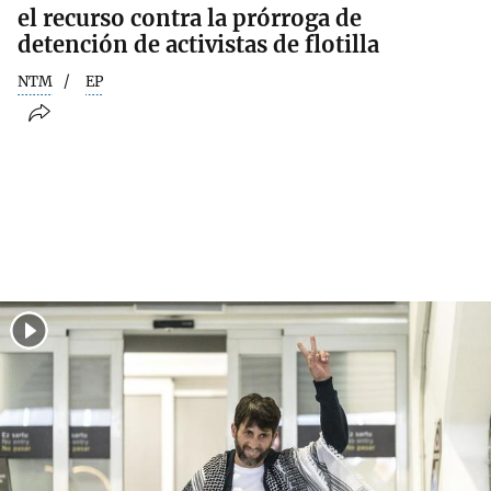
el recurso contra la prórroga de
detención de activistas de flotilla
NTM
EP