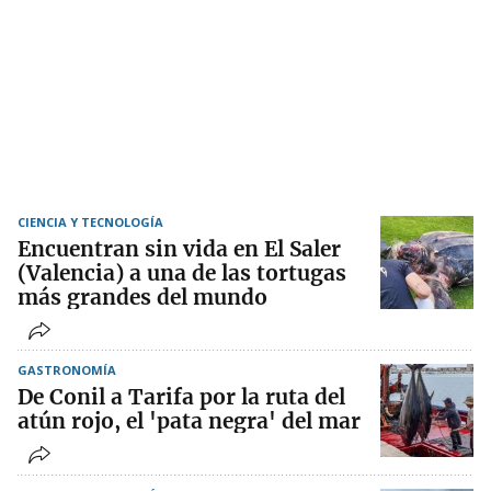
CIENCIA Y TECNOLOGÍA
Encuentran sin vida en El Saler
(Valencia) a una de las tortugas
más grandes del mundo
GASTRONOMÍA
De Conil a Tarifa por la ruta del
atún rojo, el 'pata negra' del mar