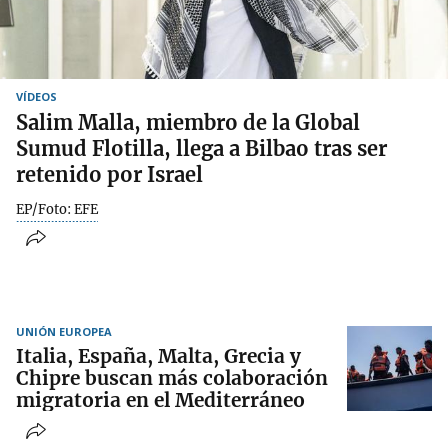
VÍDEOS
Salim Malla, miembro de la Global
Sumud Flotilla, llega a Bilbao tras ser
retenido por Israel
EP/Foto: EFE
UNIÓN EUROPEA
Italia, España, Malta, Grecia y
Chipre buscan más colaboración
migratoria en el Mediterráneo