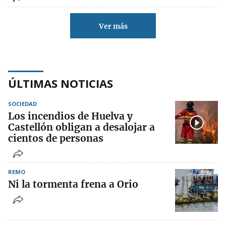
Ver más
ÚLTIMAS NOTICIAS
SOCIEDAD
Los incendios de Huelva y
Castellón obligan a desalojar a
cientos de personas
REMO
Ni la tormenta frena a Orio