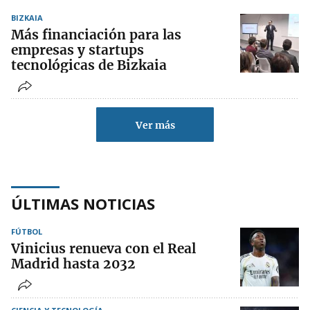
BIZKAIA
Más financiación para las
empresas y startups
tecnológicas de Bizkaia
Ver más
ÚLTIMAS NOTICIAS
FÚTBOL
Vinicius renueva con el Real
Madrid hasta 2032