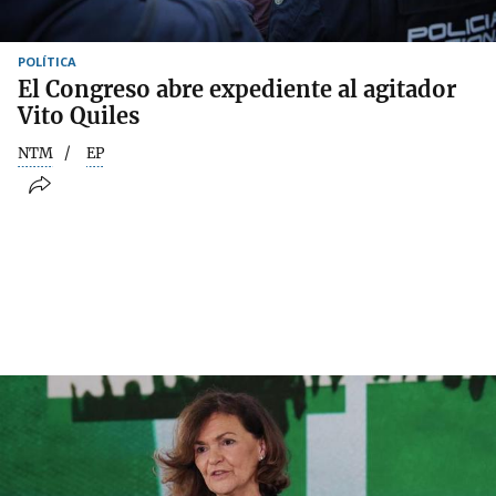
POLÍTICA
El Congreso abre expediente al agitador
Vito Quiles
NTM
EP