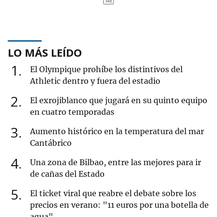
LO MÁS LEÍDO
1
El Olympique prohíbe los distintivos del
Athletic dentro y fuera del estadio
2
El exrojiblanco que jugará en su quinto equipo
en cuatro temporadas
3
Aumento histórico en la temperatura del mar
Cantábrico
4
Una zona de Bilbao, entre las mejores para ir
de cañas del Estado
5
El ticket viral que reabre el debate sobre los
precios en verano: "11 euros por una botella de
agua"