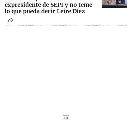
expresidente de SEPI y no teme
lo que pueda decir Leire Díez