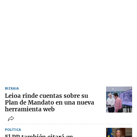
BIZKAIA
Leioa rinde cuentas sobre su
Plan de Mandato en una nueva
herramienta web
POLÍTICA