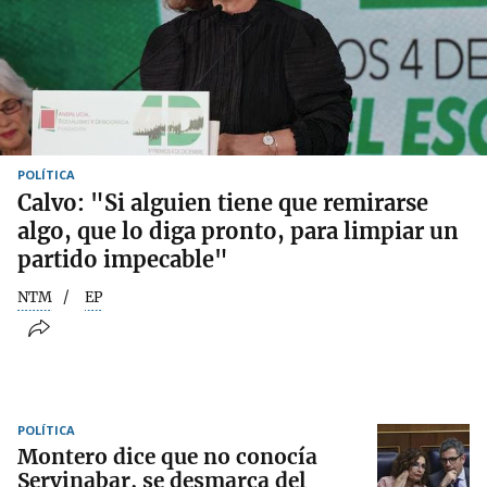
POLÍTICA
Calvo: "Si alguien tiene que remirarse
algo, que lo diga pronto, para limpiar un
partido impecable"
NTM
EP
POLÍTICA
Montero dice que no conocía
Servinabar, se desmarca del