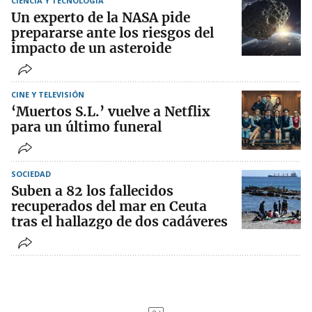
CIENCIA Y TECNOLOGÍA
Un experto de la NASA pide
prepararse ante los riesgos del
impacto de un asteroide
CINE Y TELEVISIÓN
‘Muertos S.L.’ vuelve a Netflix
para un último funeral
SOCIEDAD
Suben a 82 los fallecidos
recuperados del mar en Ceuta
tras el hallazgo de dos cadáveres