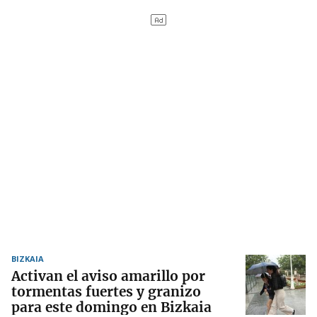
BIZKAIA
Activan el aviso amarillo por
tormentas fuertes y granizo
para este domingo en Bizkaia