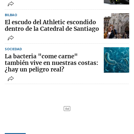
BILBAO
El escudo del Athletic escondido
dentro de la Catedral de Santiago
SOCIEDAD
La bacteria "come carne"
también vive en nuestras costas:
¿hay un peligro real?