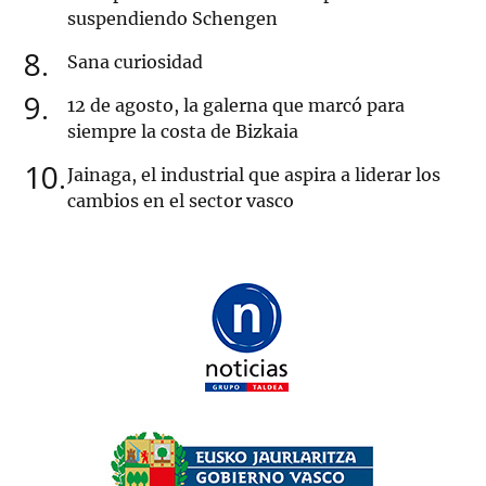
suspendiendo Schengen
8
Sana curiosidad
9
12 de agosto, la galerna que marcó para
siempre la costa de Bizkaia
10
Jainaga, el industrial que aspira a liderar los
cambios en el sector vasco