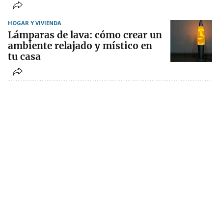
HOGAR Y VIVIENDA
Lámparas de lava: cómo crear un
ambiente relajado y místico en
tu casa