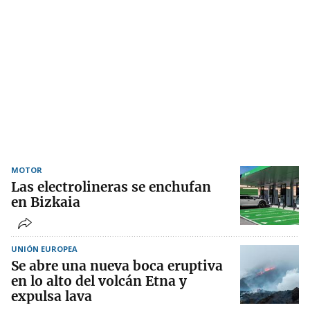
MOTOR
Las electrolineras se enchufan
en Bizkaia
UNIÓN EUROPEA
Se abre una nueva boca eruptiva
en lo alto del volcán Etna y
expulsa lava