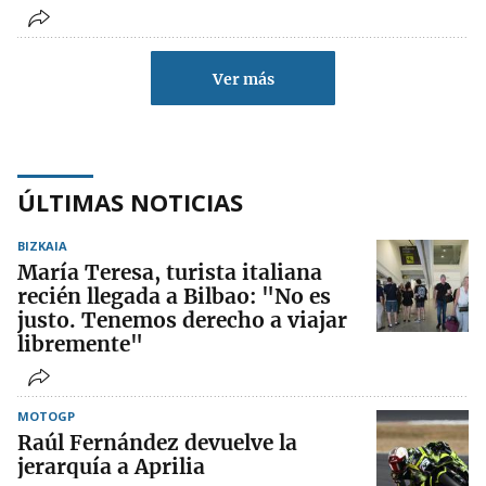
Ver más
ÚLTIMAS NOTICIAS
BIZKAIA
María Teresa, turista italiana
recién llegada a Bilbao: "No es
justo. Tenemos derecho a viajar
libremente"
MOTOGP
Raúl Fernández devuelve la
jerarquía a Aprilia