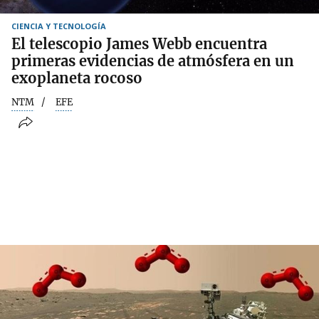
CIENCIA Y TECNOLOGÍA
El telescopio James Webb encuentra
primeras evidencias de atmósfera en un
exoplaneta rocoso
NTM
EFE