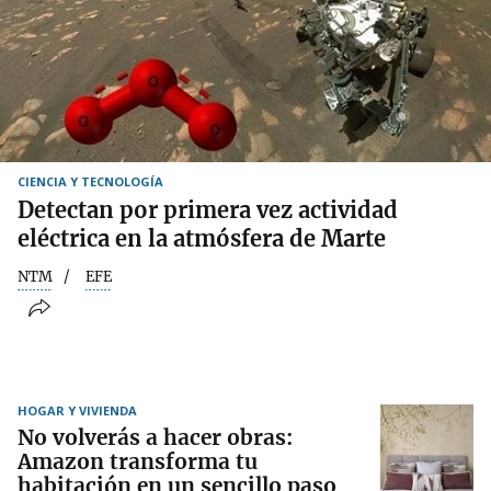
CIENCIA Y TECNOLOGÍA
Detectan por primera vez actividad
eléctrica en la atmósfera de Marte
NTM
EFE
HOGAR Y VIVIENDA
No volverás a hacer obras:
Amazon transforma tu
habitación en un sencillo paso