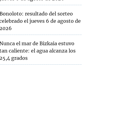
Bonoloto: resultado del sorteo
celebrado el jueves 6 de agosto de
2026
Nunca el mar de Bizkaia estuvo
tan caliente: el agua alcanza los
25,4 grados