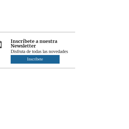
Inscríbete a nuestra
Newsletter
Disfruta de todas las novedades
Inscríbete