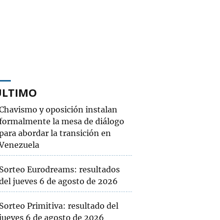
ÚLTIMO
Chavismo y oposición instalan
formalmente la mesa de diálogo
para abordar la transición en
Venezuela
Sorteo Eurodreams: resultados
del jueves 6 de agosto de 2026
Sorteo Primitiva: resultado del
jueves 6 de agosto de 2026