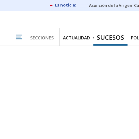
Asunción de la Virgen
Ca
SUCESOS
SECCIONES
ACTUALIDAD
POL