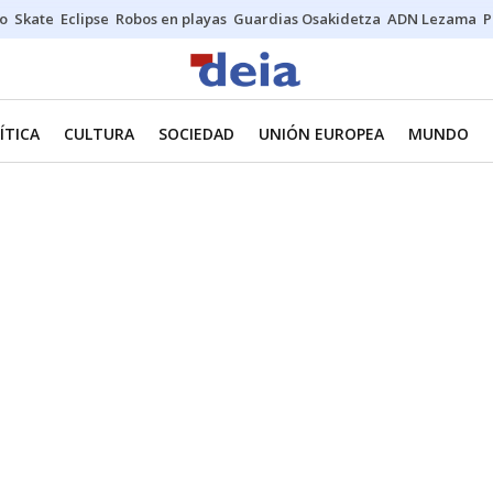
o
Skate
Eclipse
Robos en playas
Guardias Osakidetza
ADN Lezama
P
ÍTICA
CULTURA
SOCIEDAD
UNIÓN EUROPEA
MUNDO