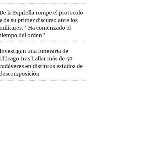
De la Espriella rompe el protocolo
y da su primer discurso ante los
militares: "Ha comenzado el
tiempo del orden"
Investigan una funeraria de
Chicago tras hallar más de 50
cadáveres en distintos estados de
descomposición