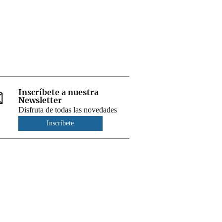
Inscríbete a nuestra
Newsletter
Disfruta de todas las novedades
Inscríbete