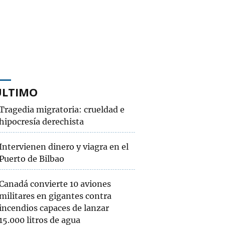
ÚLTIMO
Tragedia migratoria: crueldad e
hipocresía derechista
Intervienen dinero y viagra en el
Puerto de Bilbao
Canadá convierte 10 aviones
militares en gigantes contra
incendios capaces de lanzar
15.000 litros de agua