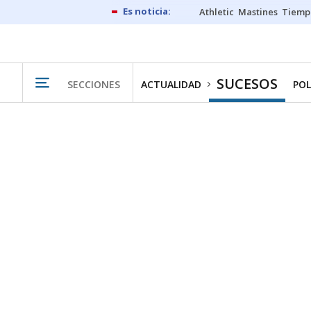
Athletic
Mastines
Tiemp
SUCESOS
SECCIONES
ACTUALIDAD
POL