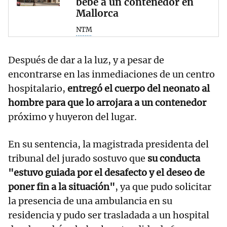
bebé a un contenedor en
Mallorca
NTM
Después de dar a la luz, y a pesar de
encontrarse en las inmediaciones de un centro
hospitalario,
entregó el cuerpo del neonato al
hombre para que lo arrojara a un contenedor
próximo y huyeron del lugar.
En su sentencia, la magistrada presidenta del
tribunal del jurado sostuvo que
su conducta
"estuvo guiada por el desafecto y el deseo de
poner fin a la situación"
, ya que pudo solicitar
la presencia de una ambulancia en su
residencia y pudo ser trasladada a un hospital