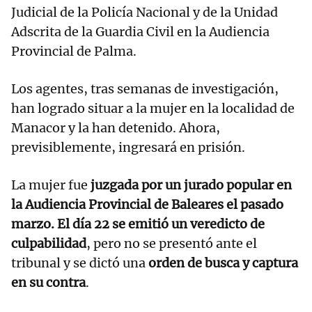
Judicial de la Policía Nacional y de la Unidad
Adscrita de la Guardia Civil en la Audiencia
Provincial de Palma.
Los agentes, tras semanas de investigación,
han logrado situar a la mujer en la localidad de
Manacor y la han detenido. Ahora,
previsiblemente, ingresará en prisión.
La mujer fue
juzgada por un jurado popular en
la Audiencia Provincial de Baleares el pasado
marzo. El día 22 se emitió un veredicto de
culpabilidad
, pero no se presentó ante el
tribunal y se dictó una
orden de busca y captura
en su contra
.