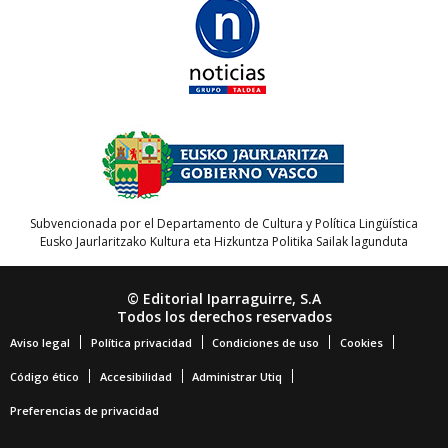
Subvencionada por el Departamento de Cultura y Política Lingüística
Eusko Jaurlaritzako Kultura eta Hizkuntza Politika Sailak lagunduta
© Editorial Iparraguirre, S.A
Todos los derechos reservados
Aviso legal
Política privacidad
Condiciones de uso
Cookies
Código ético
Accesibilidad
Administrar Utiq
Preferencias de privacidad