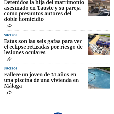
Detenidos la hija del matrimonio
asesinado en Tauste y su pareja
como presuntos autores del
doble homicidio
SUCESOS
Estas son las seis gafas para ver
el eclipse retiradas por riesgo de
lesiones oculares
SUCESOS
Fallece un joven de 21 años en
una piscina de una vivienda en
Málaga