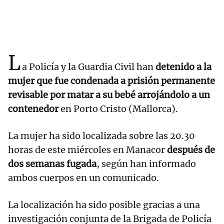
L
a Policía y la Guardia Civil han
detenido a la
mujer que fue condenada a prisión permanente
revisable por matar a su bebé arrojándolo a un
contenedor
en Porto Cristo (Mallorca).
La mujer ha sido localizada sobre las 20.30
horas de este miércoles en Manacor
después de
dos semanas fugada
, según han informado
ambos cuerpos en un comunicado.
La localización ha sido posible gracias a una
investigación conjunta de la Brigada de Policía