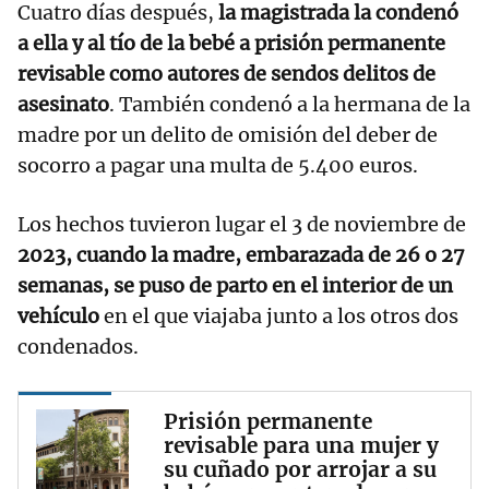
Cuatro días después,
la magistrada la condenó
a ella y al tío de la bebé a prisión permanente
revisable como autores de sendos delitos de
asesinato
. También condenó a la hermana de la
madre por un delito de omisión del deber de
socorro a pagar una multa de 5.400 euros.
Los hechos tuvieron lugar el 3 de noviembre de
2023, cuando la madre, embarazada de 26 o 27
semanas, se puso de parto en el interior de un
vehículo
en el que viajaba junto a los otros dos
condenados.
Prisión permanente
revisable para una mujer y
su cuñado por arrojar a su