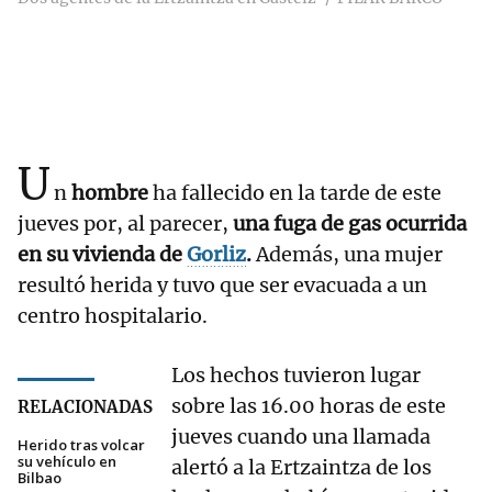
U
n
hombre
ha fallecido en la tarde de este
jueves por, al parecer,
una fuga de gas ocurrida
en su vivienda de
Gorliz
.
Además, una mujer
resultó herida y tuvo que ser evacuada a un
centro hospitalario.
Los hechos tuvieron lugar
sobre las 16.00 horas de este
RELACIONADAS
jueves cuando una llamada
Herido tras volcar
su vehículo en
alertó a la Ertzaintza de los
Bilbao