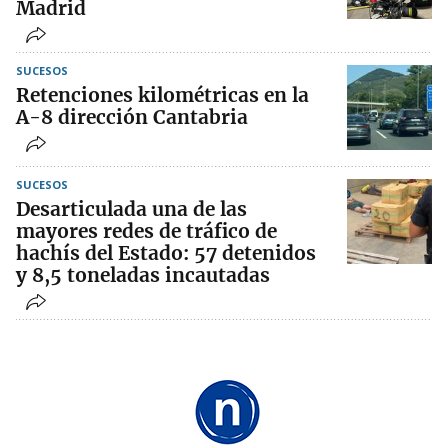
Madrid
SUCESOS
Retenciones kilométricas en la
A-8 dirección Cantabria
SUCESOS
Desarticulada una de las
mayores redes de tráfico de
hachís del Estado: 57 detenidos
y 8,5 toneladas incautadas