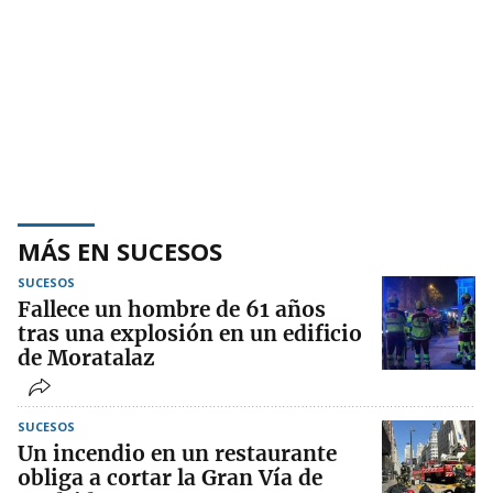
MÁS EN SUCESOS
SUCESOS
Fallece un hombre de 61 años
tras una explosión en un edificio
de Moratalaz
SUCESOS
Un incendio en un restaurante
obliga a cortar la Gran Vía de