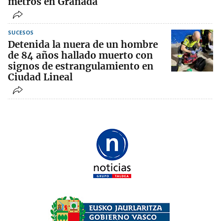
metros en Granada
SUCESOS
Detenida la nuera de un hombre
de 84 años hallado muerto con
signos de estrangulamiento en
Ciudad Lineal