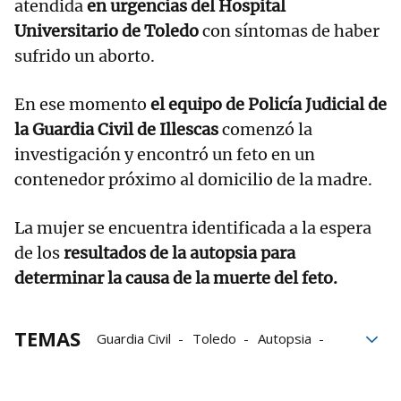
atendida
en urgencias del Hospital
Universitario de Toledo
con síntomas de haber
sufrido un aborto.
En ese momento
el equipo de Policía Judicial de
la Guardia Civil de Illescas
comenzó la
investigación y encontró un feto en un
contenedor próximo al domicilio de la madre.
La mujer se encuentra identificada a la espera
de los
resultados de la autopsia para
determinar la causa de la muerte del feto.
TEMAS
Guardia Civil
Toledo
Autopsia
Síntomas
Aborto