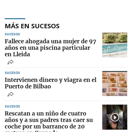
MÁS EN SUCESOS
SUCESOS
Fallece ahogada una mujer de 97
años en una piscina particular
en Lleida
SUCESOS
Intervienen dinero y viagra en el
Puerto de Bilbao
SUCESOS
Rescatan a un niño de cuatro
años y a sus padres tras caer su
coche por un barranco de 20