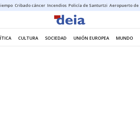
Tiempo
Cribado cáncer
Incendios
Policía de Santurtzi
Aeropuerto de 
ÍTICA
CULTURA
SOCIEDAD
UNIÓN EUROPEA
MUNDO