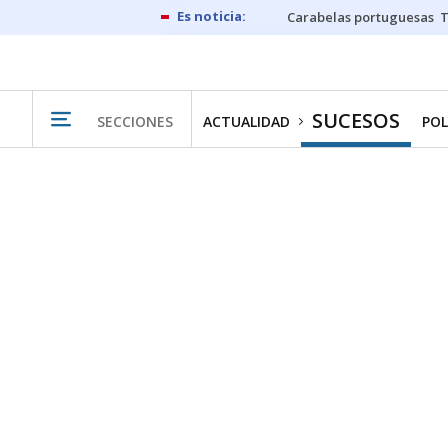
Carabelas portuguesas
SUCESOS
SECCIONES
ACTUALIDAD
POL