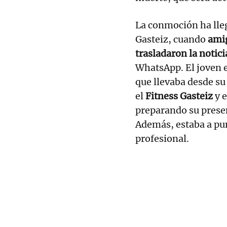
La conmoción ha lle
Gasteiz, cuando
amig
trasladaron la notici
WhatsApp. El joven e
que llevaba desde su
el
Fitness Gasteiz
y 
preparando su prese
Además, estaba a pu
profesional.