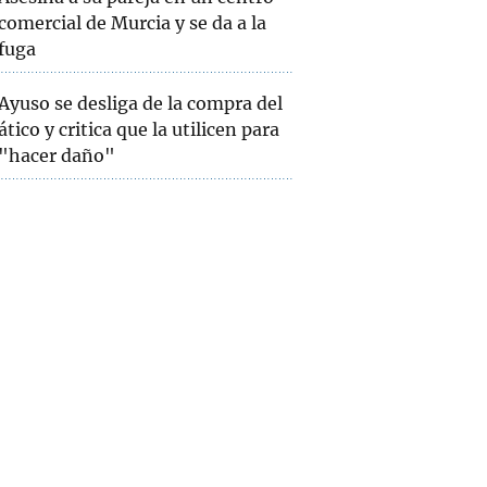
comercial de Murcia y se da a la
fuga
Ayuso se desliga de la compra del
ático y critica que la utilicen para
"hacer daño"