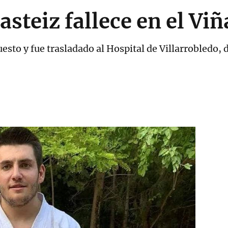
asteiz fallece en el Vi
uesto y fue trasladado al Hospital de Villarrobledo, 