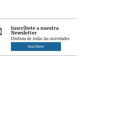
Inscríbete a nuestra
Newsletter
Disfruta de todas las novedades
Inscríbete