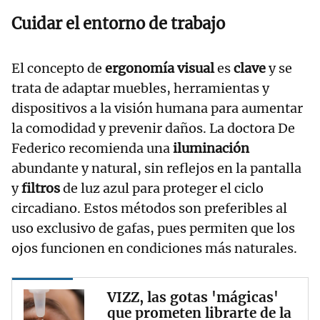
Cuidar el entorno de trabajo
El concepto de
ergonomía visual
es
clave
y se
trata de adaptar muebles, herramientas y
dispositivos a la visión humana para aumentar
la comodidad y prevenir daños. La doctora De
Federico recomienda una
iluminación
abundante y natural, sin reflejos en la pantalla
y
filtros
de luz azul para proteger el ciclo
circadiano. Estos métodos son preferibles al
uso exclusivo de gafas, pues permiten que los
ojos funcionen en condiciones más naturales.
VIZZ, las gotas 'mágicas'
que prometen librarte de la