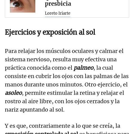
presbicia
Loreto Iriarte
Ejercicios y exposición al sol
Para relajar los músculos oculares y calmar el
sistema nervioso, resulta muy efectiva una
práctica conocida como el
palmeo
, la cual
consiste en cubrir los ojos con las palmas de las
manos durante unos minutos. Otro ejercicio, el
asoleo
, permite estimular la retina y relajar el
rostro al aire libre, con los ojos cerrados y la
nariz apuntando al sol.
Y es que, contrariamente a lo que se creía, la