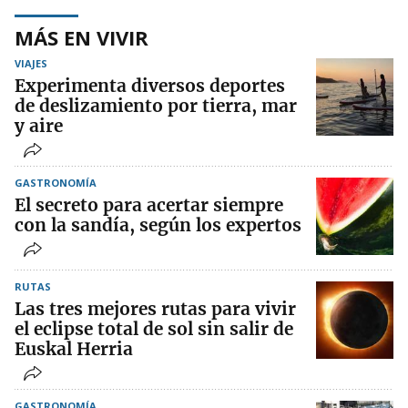
MÁS EN VIVIR
VIAJES
Experimenta diversos deportes
de deslizamiento por tierra, mar
y aire
GASTRONOMÍA
El secreto para acertar siempre
con la sandía, según los expertos
RUTAS
Las tres mejores rutas para vivir
el eclipse total de sol sin salir de
Euskal Herria
GASTRONOMÍA