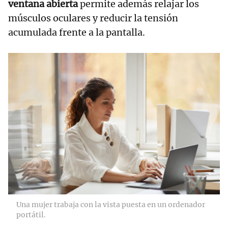
ventana abierta
permite además relajar los
músculos oculares y reducir la tensión
acumulada frente a la pantalla.
Una mujer trabaja con la vista puesta en un ordenador
portátil.