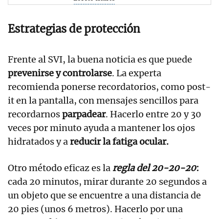
Estrategias de protección
Frente al SVI, la buena noticia es que puede
prevenirse y controlarse
. La experta
recomienda ponerse recordatorios, como post-
it en la pantalla, con mensajes sencillos para
recordarnos
parpadear
. Hacerlo entre 20 y 30
veces por minuto ayuda a mantener los ojos
hidratados y a
reducir la fatiga ocular.
Otro método eficaz es la
regla del 20-20-20
:
cada 20 minutos, mirar durante 20 segundos a
un objeto que se encuentre a una distancia de
20 pies (unos 6 metros). Hacerlo por una