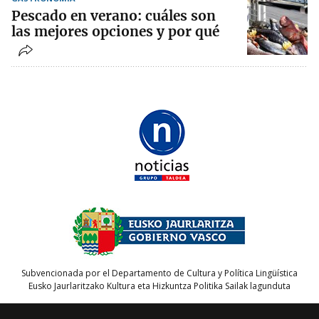
Pescado en verano: cuáles son
las mejores opciones y por qué
Subvencionada por el Departamento de Cultura y Política Lingüística
Eusko Jaurlaritzako Kultura eta Hizkuntza Politika Sailak lagunduta