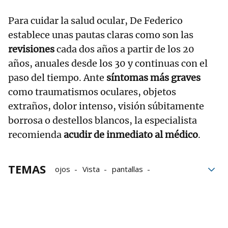
Para cuidar la salud ocular, De Federico
establece unas pautas claras como son las
revisiones
cada dos años a partir de los 20
años, anuales desde los 30 y continuas con el
paso del tiempo. Ante
síntomas más graves
como traumatismos oculares, objetos
extraños, dolor intenso, visión súbitamente
borrosa o destellos blancos, la especialista
recomienda
acudir de inmediato al médico
.
TEMAS
ojos
Vista
pantallas
Informática
Salud
Trabajo
bloque52