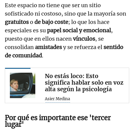
Este espacio no tiene que ser un sitio
sofisticado ni costoso, sino que la mayoría son
gratuitos
o
de bajo coste
; lo que los hace
especiales es su
papel social y emocional
,
puesto que en ellos nacen
vínculos
, se
consolidan
amistades
y se refuerza el
sentido
de comunidad
.
No estás loco: Esto
significa hablar solo en voz
alta según la psicología
Asier Medina
Por qué es importante ese 'tercer
lugar'