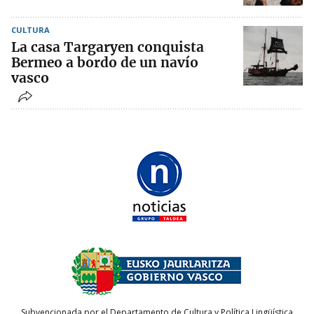
CULTURA
La casa Targaryen conquista
Bermeo a bordo de un navío
vasco
Subvencionada por el Departamento de Cultura y Política Lingüística