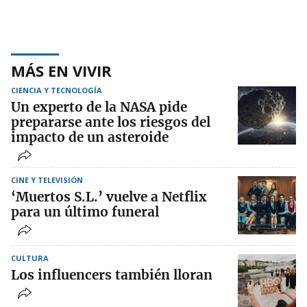
MÁS EN VIVIR
CIENCIA Y TECNOLOGÍA
Un experto de la NASA pide
prepararse ante los riesgos del
impacto de un asteroide
CINE Y TELEVISIÓN
‘Muertos S.L.’ vuelve a Netflix
para un último funeral
CULTURA
Los influencers también lloran