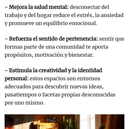
- Mejora la salud mental:
desconectar del
trabajo y del hogar reduce el estrés, la ansiedad
y promueve un equilibrio emocional.
- Refuerza el sentido de pertenencia:
sentir que
formas parte de una comunidad te aporta
propósitos, motivación y bienestar.
- Estimula la creatividad y la identidad
personal:
estos espacios son entornos
adecuados para descubrir nuevas ideas,
pasatiempos o facetas propias desconocidas
por uno mismo.