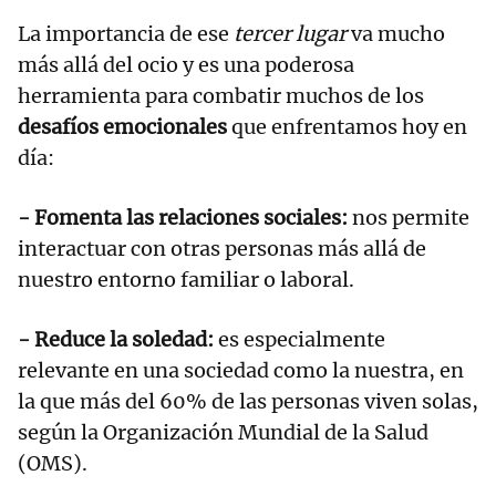
La importancia de ese
tercer lugar
va mucho
más allá del ocio y es una poderosa
herramienta para combatir muchos de los
desafíos emocionales
que enfrentamos hoy en
día:
- Fomenta las relaciones sociales:
nos permite
interactuar con otras personas más allá de
nuestro entorno familiar o laboral.
- Reduce la soledad:
es especialmente
relevante en una sociedad como la nuestra, en
la que más del 60% de las personas viven solas,
según la Organización Mundial de la Salud
(OMS).