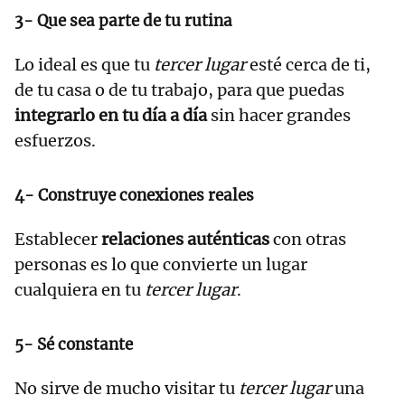
3- Que sea parte de tu rutina
Lo ideal es que tu
tercer lugar
esté cerca de ti,
de tu casa o de tu trabajo, para que puedas
integrarlo en tu día a día
sin hacer grandes
esfuerzos.
4- Construye conexiones reales
Establecer
relaciones auténticas
con otras
personas es lo que convierte un lugar
cualquiera en tu
tercer lugar
.
5- Sé constante
No sirve de mucho visitar tu
tercer lugar
una