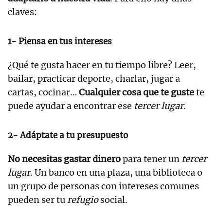
claves:
1- Piensa en tus intereses
¿Qué te gusta hacer en tu tiempo libre? Leer,
bailar, practicar deporte, charlar, jugar a
cartas, cocinar…
Cualquier cosa que te guste
te
puede ayudar a encontrar ese
tercer lugar
.
2- Adáptate a tu presupuesto
No necesitas gastar dinero
para tener un
tercer
lugar
. Un banco en una plaza, una biblioteca o
un grupo de personas con intereses comunes
pueden ser tu
refugio
social.