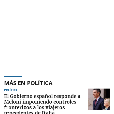
MÁS EN POLÍTICA
POLÍTICA
El Gobierno español responde a
Meloni imponiendo controles
fronterizos a los viajeros
procedentes de Italia