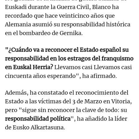
Euskadi durante la Guerra Civil, Blanco ha
recordado que hace veinticinco años que
Alemania asumió su responsabilidad histórica
en el bombardeo de Gernika.
"¿Cuándo va a reconocer el Estado español su
responsabilidad en los estragos del franquismo
en Euskal Herria?
Llevamos casi Llevamos casi
cincuenta años esperando", ha afirmado.
Además, ha constatado el reconocimiento del
Estado a las víctimas del 3 de Marzo en Vitoria,
pero "sigue sin reconocer la clave de todo: su
responsabilidad política
", ha añadido la líder
de Eusko Alkartasuna.