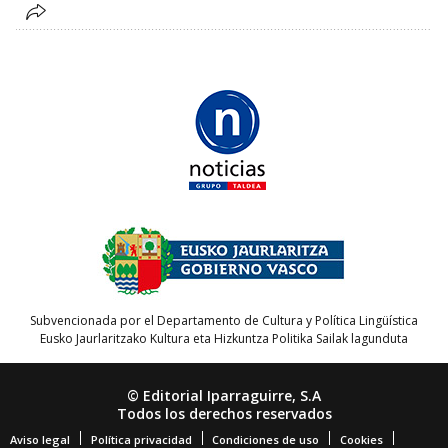
Subvencionada por el Departamento de Cultura y Política Lingüística
Eusko Jaurlaritzako Kultura eta Hizkuntza Politika Sailak lagunduta
© Editorial Iparraguirre, S.A
Todos los derechos reservados
Aviso legal
Política privacidad
Condiciones de uso
Cookies