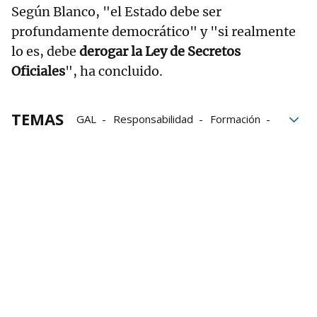
Según Blanco, "el Estado debe ser
profundamente democrático" y "si realmente
lo es, debe
derogar la Ley de Secretos
Oficiales
", ha concluido.
TEMAS
GAL
Responsabilidad
Formación
Vitoria
23F