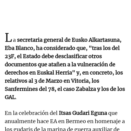
L
a
secretaria general de Eusko Alkartasuna,
Eba Blanco, ha considerado que, "tras los del
23F, el Estado debe desclasificar otros
documentos que atañen a la vulneración de
derechos en Euskal Herria" y, en concreto, los
relativos al 3 de Marzo en Vitoria, los
Sanfermines del 78, el caso Zabalza y los de los
GAL
.
En la celebración del
Itsas Gudari Eguna
que
anualmente hace EA en Bermeo en homenaje a
los gudaris de la marina de guerra auxiliar de