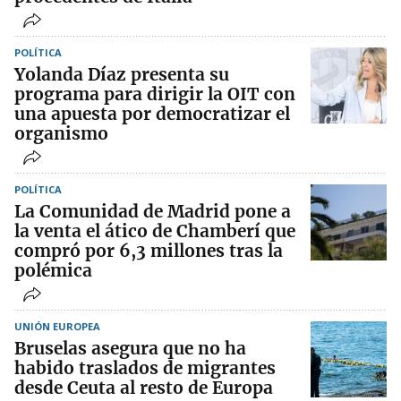
POLÍTICA
Yolanda Díaz presenta su
programa para dirigir la OIT con
una apuesta por democratizar el
organismo
POLÍTICA
La Comunidad de Madrid pone a
la venta el ático de Chamberí que
compró por 6,3 millones tras la
polémica
UNIÓN EUROPEA
Bruselas asegura que no ha
habido traslados de migrantes
desde Ceuta al resto de Europa