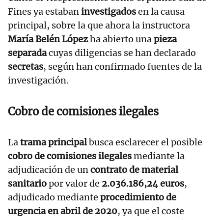
Fines ya estaban
investigados
en la causa
principal, sobre la que ahora la instructora
María Belén López
ha abierto una
pieza
separada
cuyas diligencias se han declarado
secretas
, según han confirmado fuentes de la
investigación.
Cobro de comisiones ilegales
La
trama principal
busca esclarecer el posible
cobro de comisiones ilegales
mediante la
adjudicación de un
contrato de material
sanitario
por valor de
2.036.186,24 euros
,
adjudicado mediante
procedimiento de
urgencia en abril de 2020
, ya que el coste