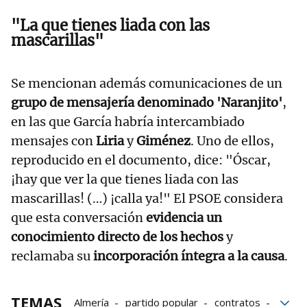
"La que tienes liada con las
mascarillas"
Se mencionan además comunicaciones de un
grupo de mensajería denominado 'Naranjito'
,
en las que García habría intercambiado
mensajes con
Liria
y
Giménez
. Uno de ellos,
reproducido en el documento, dice: "Óscar,
¡hay que ver la que tienes liada con las
mascarillas! (…) ¡calla ya!" El PSOE considera
que esta conversación
evidencia un
conocimiento directo de los hechos
y
reclamaba su
incorporación íntegra a la causa
.
TEMAS
Almería
partido popular
contratos