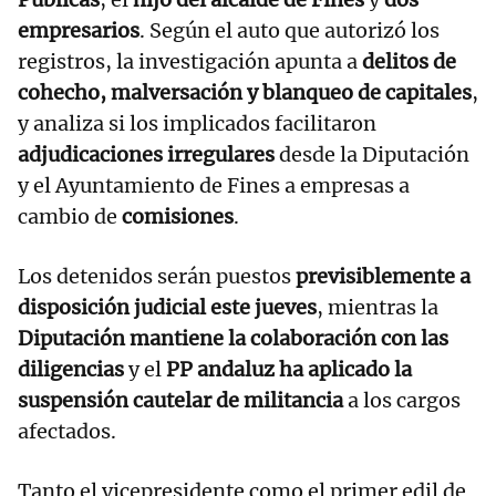
empresarios
. Según el auto que autorizó los
registros, la investigación apunta a
delitos de
cohecho, malversación y blanqueo de capitales
,
y analiza si los implicados facilitaron
adjudicaciones irregulares
desde la Diputación
y el Ayuntamiento de Fines a empresas a
cambio de
comisiones
.
Los detenidos serán puestos
previsiblemente a
disposición judicial este jueves
, mientras la
Diputación mantiene la colaboración con las
diligencias
y el
PP andaluz ha aplicado la
suspensión cautelar de militancia
a los cargos
afectados.
Tanto el vicepresidente como el primer edil de