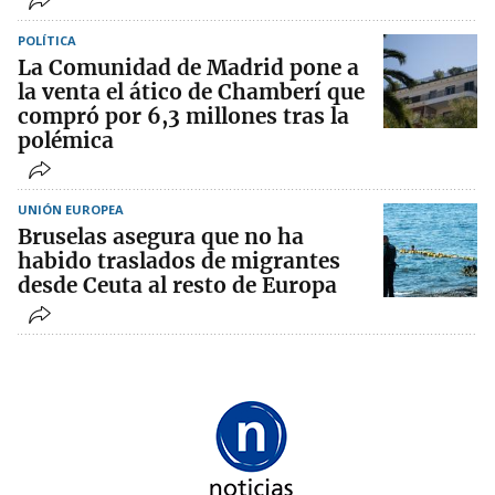
POLÍTICA
La Comunidad de Madrid pone a
la venta el ático de Chamberí que
compró por 6,3 millones tras la
polémica
UNIÓN EUROPEA
Bruselas asegura que no ha
habido traslados de migrantes
desde Ceuta al resto de Europa