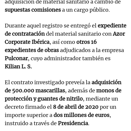
adquisición de material sanitario a cambio de
supuestas comisiones
a un cargo público.
Durante aquel registro se entregó el
expediente
de contratación
del material sanitario con
Azor
Corporate Ibérica
, así como
otros 16
expedientes de obras
adjudicados a la empresa
Pulconar
, cuyo administrador también es
Kilian L. S.
El contrato investigado preveía la
adquisición
de 500.000 mascarillas
, además de
monos de
protección y guantes de nitrilo
, mediante un
decreto firmado el
8 de abril de 2020
por un
importe superior a
dos millones de euros
,
instruido a través de
Presidencia
.