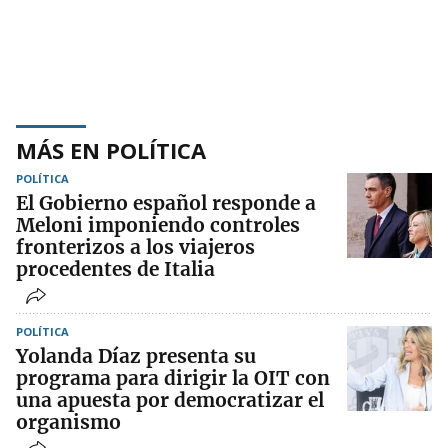
MÁS EN POLÍTICA
POLÍTICA
El Gobierno español responde a
Meloni imponiendo controles
fronterizos a los viajeros
procedentes de Italia
POLÍTICA
Yolanda Díaz presenta su
programa para dirigir la OIT con
una apuesta por democratizar el
organismo