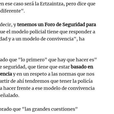
en ese caso será la Ertzaintza, pero dice que
 diferente".
decir, y
tenemos un Foro de Seguridad para
ue el modelo policial tiene que responder a
dad y a un modelo de convivencia", ha
rado que "lo primero" que hay que hacer es"
e seguridad, que tiene que estar
basado en
encia
y en un respeto a las normas que nos
rtir de ahí tendremos que tener la policía
a hacer frente a ese modelo de convivencia
señalado.
lorado que "las grandes cuestiones"