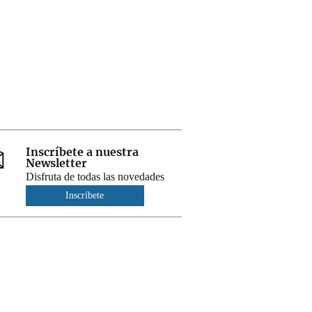
Inscríbete a nuestra
Newsletter
Disfruta de todas las novedades
Inscríbete