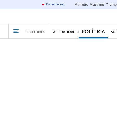
Athletic
Mastines
Tiemp
POLÍTICA
SECCIONES
ACTUALIDAD
SU