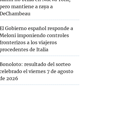
pero mantiene a raya a
DeChambeau
El Gobierno español responde a
Meloni imponiendo controles
fronterizos a los viajeros
procedentes de Italia
Bonoloto: resultado del sorteo
celebrado el viernes 7 de agosto
de 2026