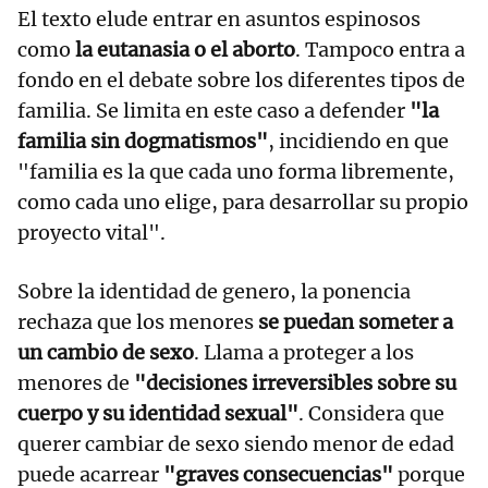
El texto elude entrar en asuntos espinosos
como
la eutanasia o el aborto
. Tampoco entra a
fondo en el debate sobre los diferentes tipos de
familia. Se limita en este caso a defender
"la
familia sin dogmatismos"
, incidiendo en que
"familia es la que cada uno forma libremente,
como cada uno elige, para desarrollar su propio
proyecto vital".
Sobre la identidad de genero, la ponencia
rechaza que los menores
se puedan someter a
un cambio de sexo
. Llama a proteger a los
menores de
"decisiones irreversibles sobre su
cuerpo y su identidad sexual"
. Considera que
querer cambiar de sexo siendo menor de edad
puede acarrear
"graves consecuencias"
porque