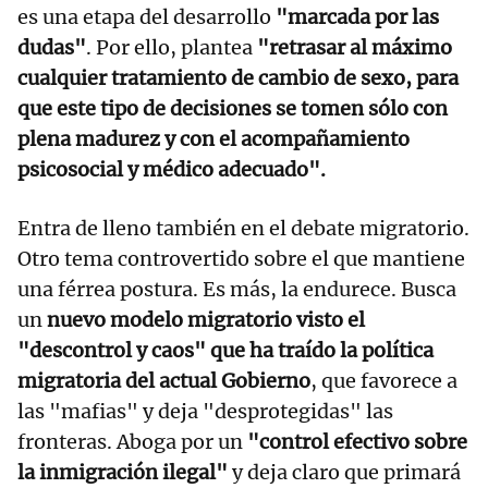
es una etapa del desarrollo
"marcada por las
dudas"
. Por ello, plantea
"retrasar al máximo
cualquier tratamiento de cambio de sexo, para
que este tipo de decisiones se tomen sólo con
plena madurez y con el acompañamiento
psicosocial y médico adecuado".
Entra de lleno también en el debate migratorio.
Otro tema controvertido sobre el que mantiene
una férrea postura. Es más, la endurece. Busca
un
nuevo modelo migratorio visto el
"descontrol y caos" que ha traído la política
migratoria del actual Gobierno
, que favorece a
las "mafias" y deja "desprotegidas" las
fronteras. Aboga por un
"control efectivo sobre
la inmigración ilegal"
y deja claro que primará