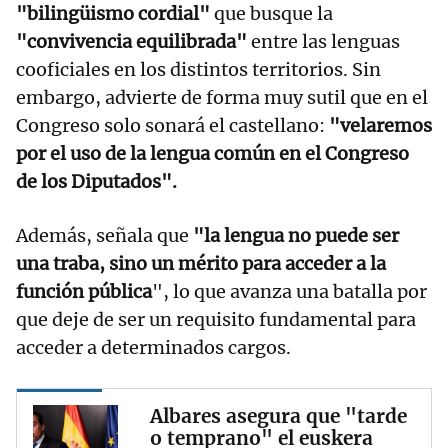
"bilingüismo cordial"
que busque la
"convivencia equilibrada"
entre las lenguas
cooficiales en los distintos territorios. Sin
embargo, advierte de forma muy sutil que en el
Congreso solo sonará el castellano:
"velaremos
por el uso de la lengua común en el Congreso
de los Diputados".
Además, señala que
"la lengua no puede ser
una traba, sino un mérito para acceder a la
función pública
", lo que avanza una batalla por
que deje de ser un requisito fundamental para
acceder a determinados cargos.
Albares asegura que "tarde
o temprano" el euskera