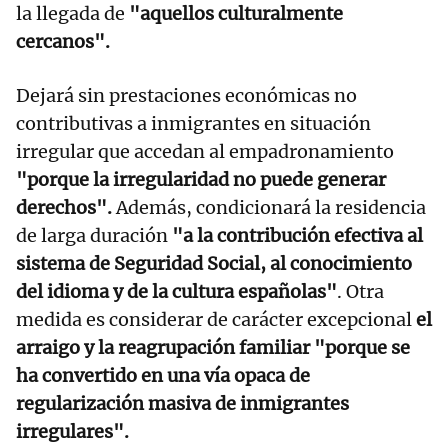
la llegada de
"aquellos culturalmente
cercanos".
Dejará sin prestaciones económicas no
contributivas a inmigrantes en situación
irregular que accedan al empadronamiento
"porque la irregularidad no puede generar
derechos".
Además, condicionará la residencia
de larga duración
"a la contribución efectiva al
sistema de Seguridad Social, al conocimiento
del idioma y de la cultura españolas"
. Otra
medida es considerar de carácter excepcional
el
arraigo y la reagrupación familiar "porque se
ha convertido en una vía opaca de
regularización masiva de inmigrantes
irregulares".