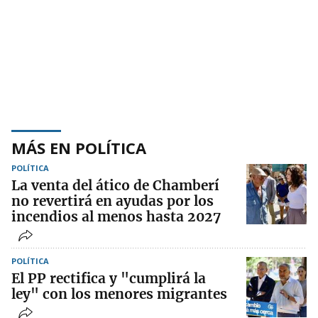
MÁS EN POLÍTICA
POLÍTICA
La venta del ático de Chamberí
no revertirá en ayudas por los
incendios al menos hasta 2027
POLÍTICA
El PP rectifica y "cumplirá la
ley" con los menores migrantes