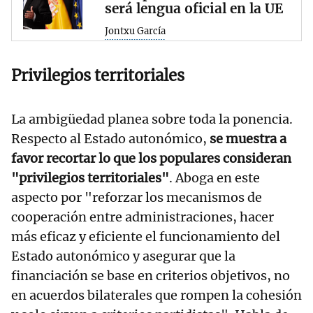
será lengua oficial en la UE
Jontxu García
Privilegios territoriales
La ambigüedad planea sobre toda la ponencia.
Respecto al Estado autonómico,
se muestra a
favor recortar lo que los populares consideran
"privilegios territoriales"
. Aboga en este
aspecto por "reforzar los mecanismos de
cooperación entre administraciones, hacer
más eficaz y eficiente el funcionamiento del
Estado autonómico y asegurar que la
financiación se base en criterios objetivos, no
en acuerdos bilaterales que rompen la cohesión