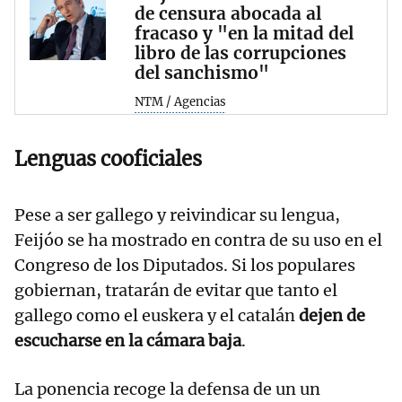
de censura abocada al
fracaso y "en la mitad del
libro de las corrupciones
del sanchismo"
NTM / Agencias
Lenguas cooficiales
Pese a ser gallego y reivindicar su lengua,
Feijóo se ha mostrado en contra de su uso en el
Congreso de los Diputados. Si los populares
gobiernan, tratarán de evitar que tanto el
gallego como el euskera y el catalán
dejen de
escucharse en la cámara baja
.
La ponencia recoge la defensa de un un