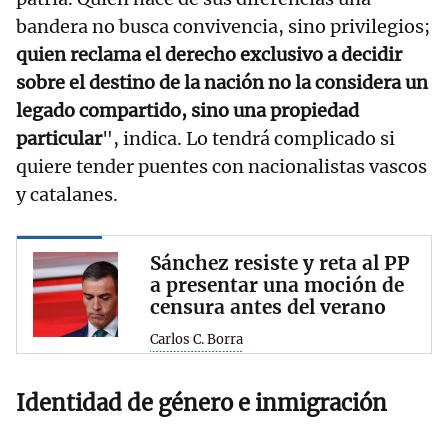
bandera no busca convivencia, sino privilegios;
quien reclama el derecho exclusivo a decidir
sobre el destino de la nación no la considera un
legado compartido, sino una propiedad
particular
", indica. Lo tendrá complicado si
quiere tender puentes con nacionalistas vascos
y catalanes.
Sánchez resiste y reta al PP
a presentar una moción de
censura antes del verano
Carlos C. Borra
Identidad de género e inmigración