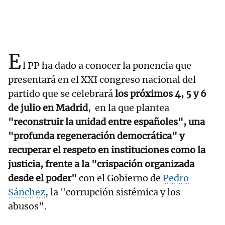
E
l PP ha dado a conocer la ponencia que
presentará en el XXI congreso nacional del
partido que se celebrará
los próximos 4, 5 y 6
de julio en Madrid
, en la que plantea
"reconstruir la unidad entre españoles", una
"profunda regeneración democrática" y
recuperar el respeto en instituciones como la
justicia, frente a la "crispación organizada
desde el poder"
con el Gobierno de
Pedro
Sánchez
, la "corrupción sistémica y los
abusos".