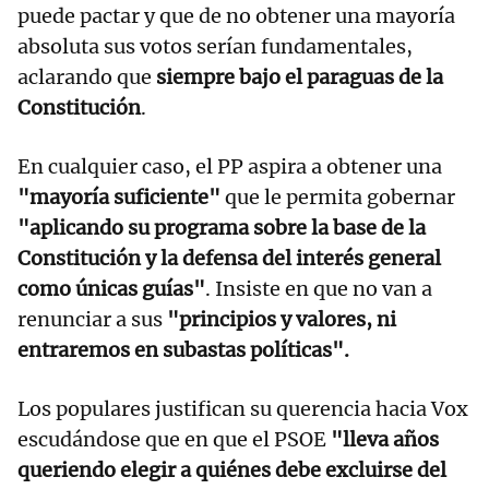
puede pactar y que de no obtener una mayoría
absoluta sus votos serían fundamentales,
aclarando que
siempre bajo el paraguas de la
Constitución
.
En cualquier caso, el PP aspira a obtener una
"mayoría suficiente"
que le permita gobernar
"aplicando su programa sobre la base de la
Constitución y la defensa del interés general
como únicas guías"
. Insiste en que no van a
renunciar a sus
"principios y valores, ni
entraremos en subastas políticas".
Los populares justifican su querencia hacia Vox
escudándose que en que el PSOE
"lleva años
queriendo elegir a quiénes debe excluirse del