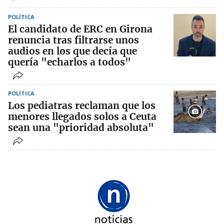
POLÍTICA
El candidato de ERC en Girona
renuncia tras filtrarse unos
audios en los que decía que
quería "echarlos a todos"
POLÍTICA
Los pediatras reclaman que los
menores llegados solos a Ceuta
sean una "prioridad absoluta"