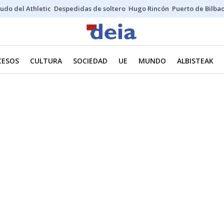
udo del Athletic
Despedidas de soltero
Hugo Rincón
Puerto de Bilba
CESOS
CULTURA
SOCIEDAD
UE
MUNDO
ALBISTEAK