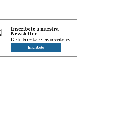
Inscríbete a nuestra
Newsletter
Disfruta de todas las novedades
Inscríbete