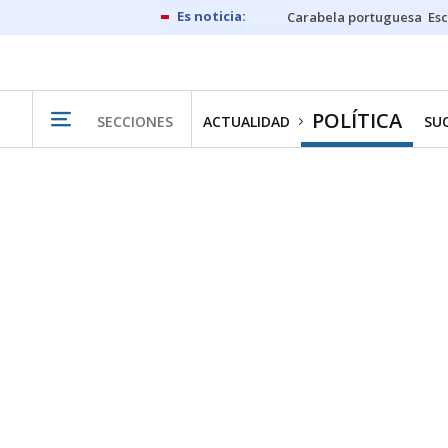
Carabela portuguesa
Esc
POLÍTICA
SECCIONES
ACTUALIDAD
SU