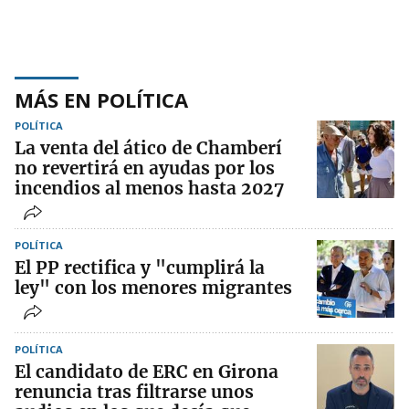
MÁS EN POLÍTICA
POLÍTICA
La venta del ático de Chamberí
no revertirá en ayudas por los
incendios al menos hasta 2027
POLÍTICA
El PP rectifica y "cumplirá la
ley" con los menores migrantes
POLÍTICA
El candidato de ERC en Girona
renuncia tras filtrarse unos