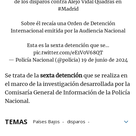
de los disparos contra Alejo Vidal Quadras en
#Madrid
Sobre él recaía una Orden de Detención
Internacional emitida por la Audiencia Nacional
Esta es la sexta detención que se…
pic.twitter.com/eE1V0V68QT
— Policía Nacional (@policia)
19 de junio de 2024
Se trata de la
sexta detención
que se realiza en
el marco de la investigación desarrollada por la
Comisaría General de Información de la Policía
Nacional.
TEMAS
Países Bajos
disparos
Policía Nacional
Audiencia Nacional