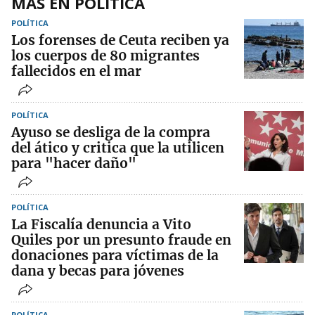
MÁS EN POLÍTICA
POLÍTICA
Los forenses de Ceuta reciben ya
los cuerpos de 80 migrantes
fallecidos en el mar
POLÍTICA
Ayuso se desliga de la compra
del ático y critica que la utilicen
para "hacer daño"
POLÍTICA
La Fiscalía denuncia a Vito
Quiles por un presunto fraude en
donaciones para víctimas de la
dana y becas para jóvenes
POLÍTICA