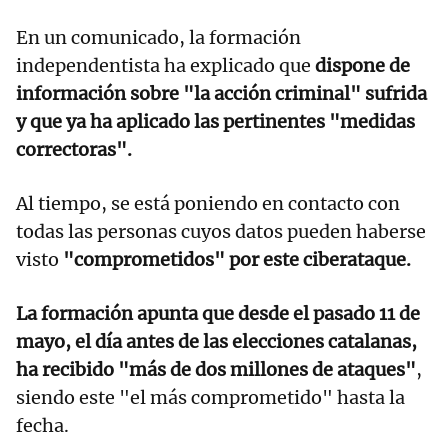
En un comunicado, la formación
independentista ha explicado que
dispone de
información sobre "la acción criminal" sufrida
y que ya ha aplicado las pertinentes "medidas
correctoras".
Al tiempo, se está poniendo en contacto con
todas las personas cuyos datos pueden haberse
visto
"comprometidos" por este ciberataque.
La formación apunta que desde el pasado 11 de
mayo, el día antes de las elecciones catalanas,
ha recibido "más de dos millones de ataques"
,
siendo este "el más comprometido" hasta la
fecha.