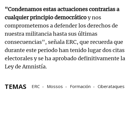
"Condenamos estas actuaciones contrarias a
cualquier principio democrático
y nos
comprometemos a defender los derechos de
nuestra militancia hasta sus últimas
consecuencias", señala ERC, que recuerda que
durante este periodo han tenido lugar dos citas
electorales y se ha aprobado definitivamente la
Ley de Amnistía.
TEMAS
ERC
Mossos
Formación
Ciberataques