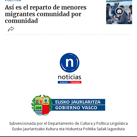
Así es el reparto de menores
migrantes comunidad por
comunidad
Subvencionada por el Departamento de Cultura y Política Lingüística
Eusko Jaurlaritzako Kultura eta Hizkuntza Politika Sailak lagunduta