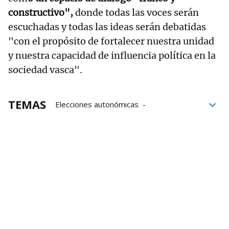
constructivo",
donde todas las voces serán
escuchadas y todas las ideas serán debatidas
"con el propósito de fortalecer nuestra unidad
y nuestra capacidad de influencia política en la
sociedad vasca".
TEMAS
Elecciones autonómicas
Unidas Podemos
Próximas elecciones