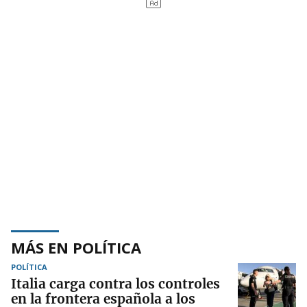
MÁS EN POLÍTICA
POLÍTICA
Italia carga contra los controles
en la frontera española a los