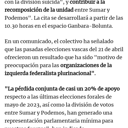
con la división suicida", y
contribuir a la
recomposición de la unidad
entre Sumar y
Podemos". La cita se desarrollará a partir de las
10.30 horas en el espacio Ganbara-Bolunta.
En un comunicado, el colectivo ha señalado
que las pasadas elecciones vascas del 21 de abril
ofrecieron un resultado que ha sido "motivo de
preocupación para las
organizaciones de la
izquierda federalista plurinacional".
"La pérdida conjunta de casi un 20% de apoyo
respecto a las últimas elecciones forales de
mayo de 2023, así como la división de votos
entre Sumar y Podemos, han generado una
representación parlamentaria mínima para