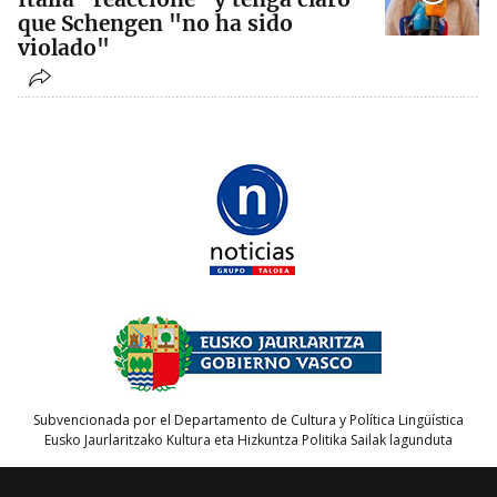
que Schengen "no ha sido
violado"
Subvencionada por el Departamento de Cultura y Política Lingüística
Eusko Jaurlaritzako Kultura eta Hizkuntza Politika Sailak lagunduta