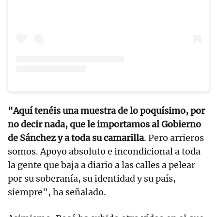
"Aquí tenéis una muestra de lo poquísimo, por
no decir nada, que le importamos al Gobierno
de Sánchez y a toda su camarilla
. Pero arrieros
somos. Apoyo absoluto e incondicional a toda
la gente que baja a diario a las calles a pelear
por su soberanía, su identidad y su país,
siempre", ha señalado.