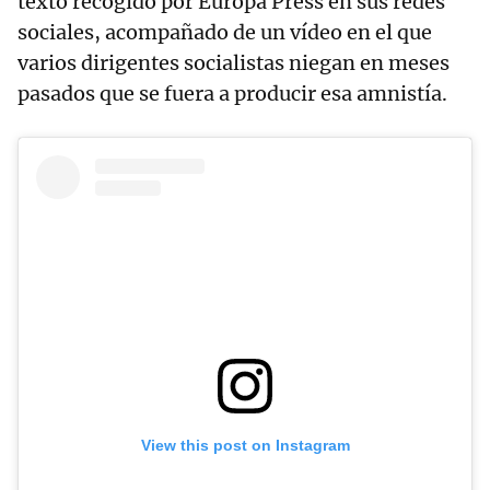
texto recogido por Europa Press en sus redes
sociales, acompañado de un vídeo en el que
varios dirigentes socialistas niegan en meses
pasados que se fuera a producir esa amnistía.
View this post on Instagram