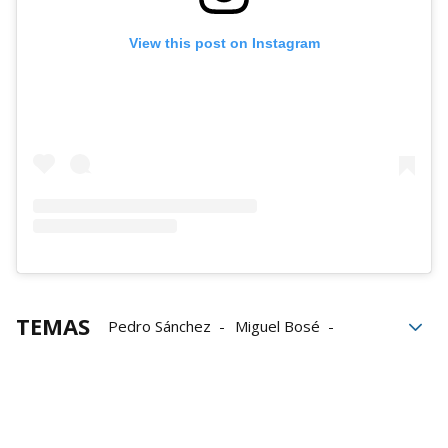
View this post on Instagram
TEMAS
Pedro Sánchez
Miguel Bosé
Gobierno de Sánchez
redes sociales