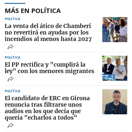
MÁS EN POLÍTICA
POLÍTICA
La venta del ático de Chamberí
no revertirá en ayudas por los
incendios al menos hasta 2027
POLÍTICA
El PP rectifica y "cumplirá la
ley" con los menores migrantes
POLÍTICA
El candidato de ERC en Girona
renuncia tras filtrarse unos
audios en los que decía que
quería "echarlos a todos"