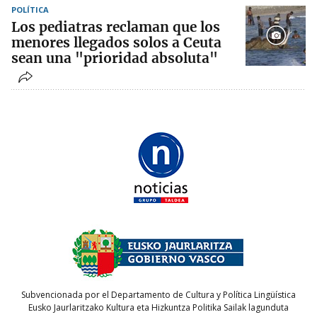
POLÍTICA
Los pediatras reclaman que los
menores llegados solos a Ceuta
sean una "prioridad absoluta"
Subvencionada por el Departamento de Cultura y Política Lingüística
Eusko Jaurlaritzako Kultura eta Hizkuntza Politika Sailak lagunduta