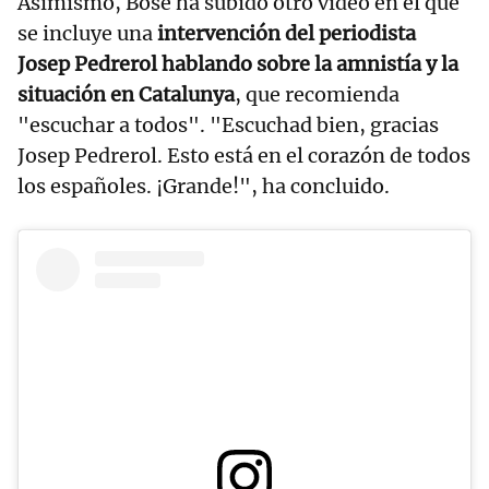
Asimismo, Bosé ha subido otro vídeo en el que
se incluye una
intervención del periodista
Josep Pedrerol hablando sobre la amnistía y la
situación en Catalunya
, que recomienda
"escuchar a todos". "Escuchad bien, gracias
Josep Pedrerol. Esto está en el corazón de todos
los españoles. ¡Grande!", ha concluido.