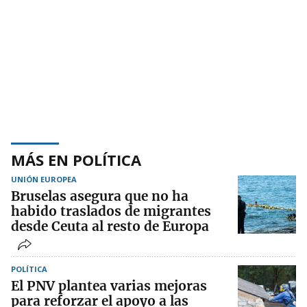
MÁS EN POLÍTICA
UNIÓN EUROPEA
Bruselas asegura que no ha
habido traslados de migrantes
desde Ceuta al resto de Europa
POLÍTICA
El PNV plantea varias mejoras
para reforzar el apoyo a las