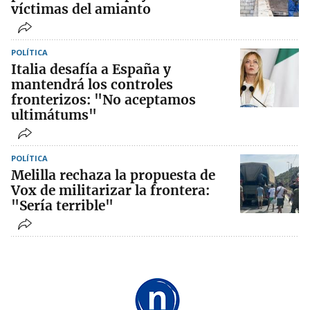
víctimas del amianto
POLÍTICA
Italia desafía a España y
mantendrá los controles
fronterizos: "No aceptamos
ultimátums"
POLÍTICA
Melilla rechaza la propuesta de
Vox de militarizar la frontera:
"Sería terrible"