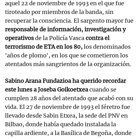
aquel 22 de noviembre de 1993 en el que fue
tiroteado por miembros de la banda, sin
recuperar la consciencia. El sargento mayor fue
responsable de información, investigación y
operativos
de la Policía Vasca
contra el
terrorismo de ETA en los 80,
los denominados
'años de plomo', en los que se cometieron los
atentados más sangrientos de la organización.
Sabino Arana Fundazioa ha querido recordar
este lunes a Joseba Goikoetxea
cuando se
cumplen 28 años del atentado que acabó con su
vida. El 27 de noviembre de 1993 el féretro fue
llevado desde Sabin Etxea, la sede del PNV en
Bilbao, donde había quedado instalada la
capilla ardiente, a la Basílica de Begoña, donde