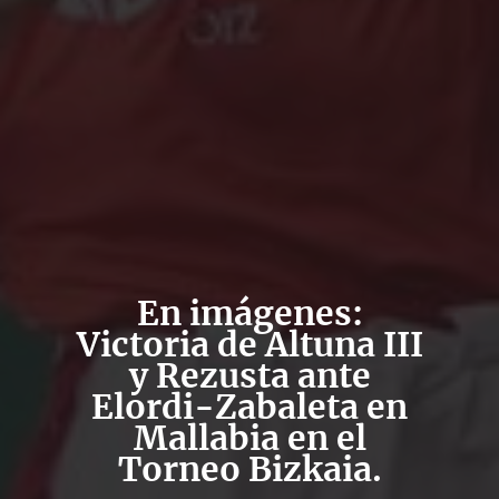
En imágenes:
Victoria de Altuna III
y Rezusta ante
Elordi-Zabaleta en
Mallabia en el
Torneo Bizkaia.