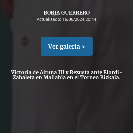
BORJA GUERRERO
Actualizado:
16/06/2024 20:44
Ver galería >
Victoria de Altuna III y Rezusta ante Elordi-
Zabaleta en Mallabia en el Torneo Bizkaia.