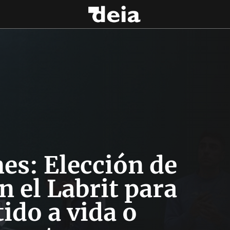
es: Elección de
n el Labrit para
ido a vida o