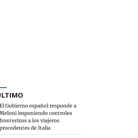
ÚLTIMO
El Gobierno español responde a
Meloni imponiendo controles
fronterizos a los viajeros
procedentes de Italia