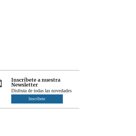
Inscríbete a nuestra
Newsletter
Disfruta de todas las novedades
Inscríbete