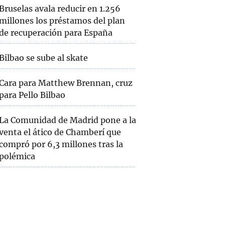
Bruselas avala reducir en 1.256
millones los préstamos del plan
de recuperación para España
Bilbao se sube al skate
Cara para Matthew Brennan, cruz
para Pello Bilbao
La Comunidad de Madrid pone a la
venta el ático de Chamberí que
compró por 6,3 millones tras la
polémica