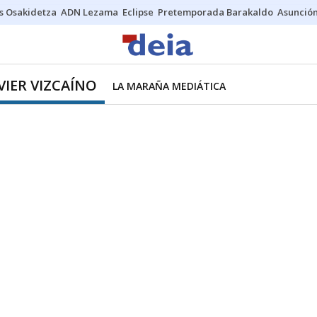
s Osakidetza
ADN Lezama
Eclipse
Pretemporada Barakaldo
Asunción
VIER VIZCAÍNO
LA MARAÑA MEDIÁTICA