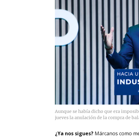
Aunque se había dicho que era imposibl
jueves la anulación de la compra de bal
¿Ya nos sigues?
Márcanos como me