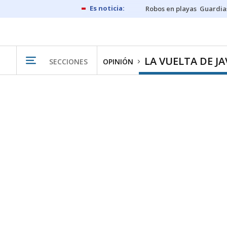
Robos en playas
Guardia
LA VUELTA DE JA
SECCIONES
OPINIÓN