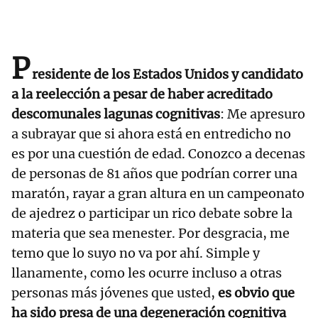
P
residente de los Estados Unidos y candidato
a la reelección a pesar de haber acreditado
descomunales lagunas cognitivas
: Me apresuro
a subrayar que si ahora está en entredicho no
es por una cuestión de edad. Conozco a decenas
de personas de 81 años que podrían correr una
maratón, rayar a gran altura en un campeonato
de ajedrez o participar un rico debate sobre la
materia que sea menester. Por desgracia, me
temo que lo suyo no va por ahí. Simple y
llanamente, como les ocurre incluso a otras
personas más jóvenes que usted,
es obvio que
ha sido presa de una degeneración cognitiva