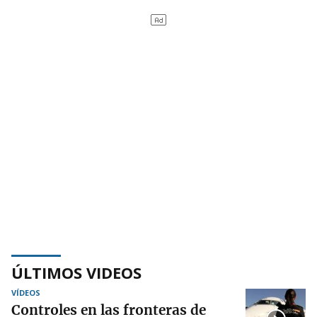
ÚLTIMOS VIDEOS
VÍDEOS
Controles en las fronteras de