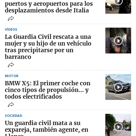
puertos y aeropuertos para los
desplazamientos desde Italia
VÍDEOS
La Guardia Civil rescata a una
mujer y su hijo de un vehículo
tras precipitarse por un
barranco
MOTOR
BMW X5: El primer coche con
cinco tipos de propulsión… y
todos electrificados
SOCIEDAD
Un guardia civil mata a su
expareja, también agente, en