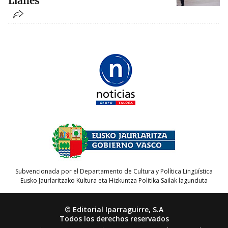
Llanes
Subvencionada por el Departamento de Cultura y Política Lingüística
Eusko Jaurlaritzako Kultura eta Hizkuntza Politika Sailak lagunduta
© Editorial Iparraguirre, S.A
Todos los derechos reservados