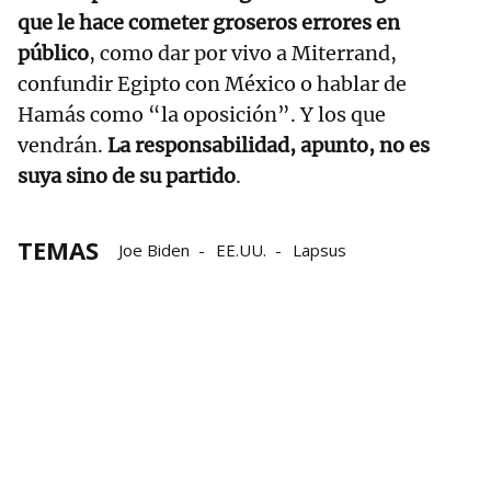
que le hace cometer groseros errores en
público
, como dar por vivo a Miterrand,
confundir Egipto con México o hablar de
Hamás como “la oposición”. Y los que
vendrán.
La responsabilidad, apunto, no es
suya sino de su partido
.
TEMAS
Joe Biden
EE.UU.
Lapsus