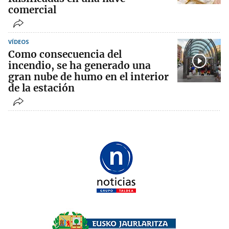
comercial
VÍDEOS
Como consecuencia del
incendio, se ha generado una
gran nube de humo en el interior
de la estación