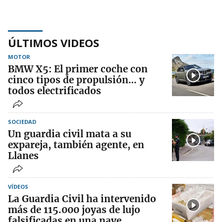
ÚLTIMOS VIDEOS
MOTOR
BMW X5: El primer coche con
cinco tipos de propulsión… y
todos electrificados
SOCIEDAD
Un guardia civil mata a su
expareja, también agente, en
Llanes
VÍDEOS
La Guardia Civil ha intervenido
más de 115.000 joyas de lujo
falsificadas en una nave