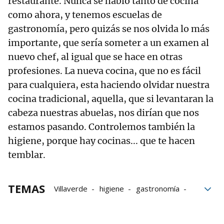
restaurante. Nunca se habló tanto de cocina
como ahora, y tenemos escuelas de
gastronomía, pero quizás se nos olvida lo más
importante, que sería someter a un examen al
nuevo chef, al igual que se hace en otras
profesiones. La nueva cocina, que no es fácil
para cualquiera, esta haciendo olvidar nuestra
cocina tradicional, aquella, que si levantaran la
cabeza nuestras abuelas, nos dirían que nos
estamos pasando. Controlemos también la
higiene, porque hay cocinas... que te hacen
temblar.
TEMAS
Villaverde
higiene
gastronomía
La Calzada