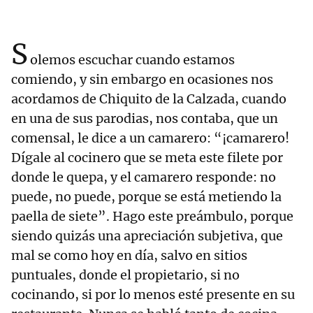
S
olemos escuchar cuando estamos
comiendo, y sin embargo en ocasiones nos
acordamos de Chiquito de la Calzada, cuando
en una de sus parodias, nos contaba, que un
comensal, le dice a un camarero: “¡camarero!
Dígale al cocinero que se meta este filete por
donde le quepa, y el camarero responde: no
puede, no puede, porque se está metiendo la
paella de siete”. Hago este preámbulo, porque
siendo quizás una apreciación subjetiva, que
mal se como hoy en día, salvo en sitios
puntuales, donde el propietario, si no
cocinando, si por lo menos esté presente en su