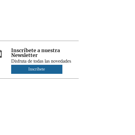
Inscríbete a nuestra
Newsletter
Disfruta de todas las novedades
Inscríbete