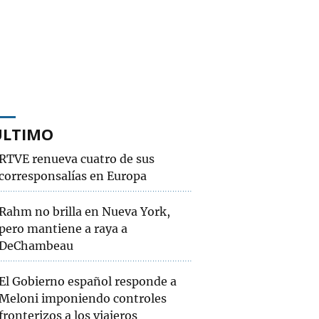
ÚLTIMO
RTVE renueva cuatro de sus
corresponsalías en Europa
Rahm no brilla en Nueva York,
pero mantiene a raya a
DeChambeau
El Gobierno español responde a
Meloni imponiendo controles
fronterizos a los viajeros