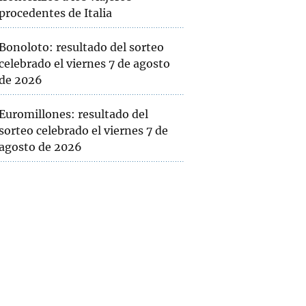
procedentes de Italia
Bonoloto: resultado del sorteo
celebrado el viernes 7 de agosto
de 2026
Euromillones: resultado del
sorteo celebrado el viernes 7 de
agosto de 2026