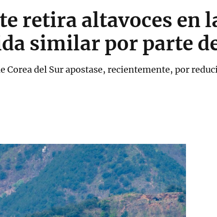
e retira altavoces en l
da similar por parte d
e Corea del Sur apostase, recientemente, por reduci