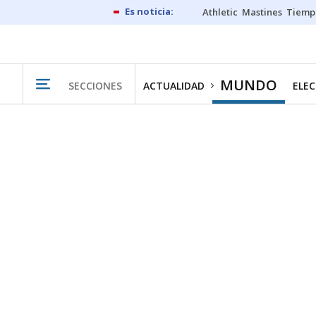
Athletic
Mastines
Tiemp
MUNDO
SECCIONES
ACTUALIDAD
ELEC