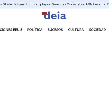
o
Skate
Eclipse
Robos en playas
Guardias Osakidetza
ADN Lezama
P
CIONES EEUU
POLÍTICA
SUCESOS
CULTURA
SOCIEDAD