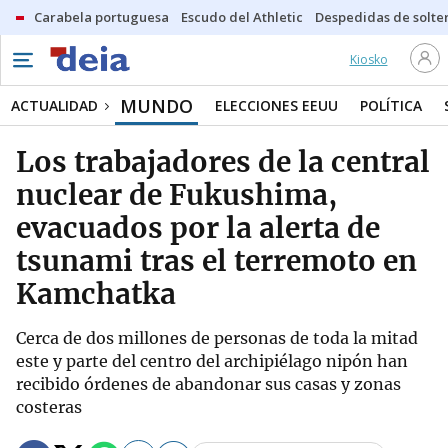
Carabela portuguesa
Escudo del Athletic
Despedidas de solte
Kiosko
MUNDO
ACTUALIDAD
ELECCIONES EEUU
POLÍTICA
Los trabajadores de la central
nuclear de Fukushima,
evacuados por la alerta de
tsunami tras el terremoto en
Kamchatka
Cerca de dos millones de personas de toda la mitad
este y parte del centro del archipiélago nipón han
recibido órdenes de abandonar sus casas y zonas
costeras