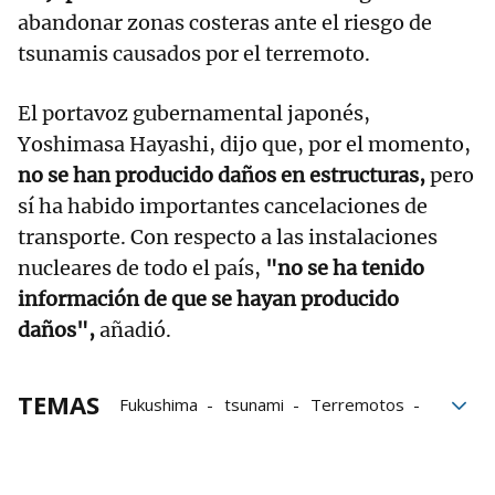
abandonar zonas costeras ante el riesgo de
tsunamis causados por el terremoto.
El portavoz gubernamental japonés,
Yoshimasa Hayashi, dijo que, por el momento,
no se han producido daños en estructuras,
pero
sí ha habido importantes cancelaciones de
transporte. Con respecto a las instalaciones
nucleares de todo el país,
"no se ha tenido
información de que se hayan producido
daños",
añadió.
TEMAS
Fukushima
tsunami
Terremotos
Centrales nucleares
japón