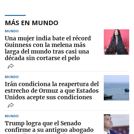
MÁS EN MUNDO
MUNDO
Una mujer india bate el récord
Guinness con la melena más
larga del mundo tras casi una
década sin cortarse el pelo
MUNDO
Irán condiciona la reapertura del
estrecho de Ormuz a que Estados
Unidos acepte sus condiciones
MUNDO
Trump logra que el Senado
confirme a su antiguo abogado