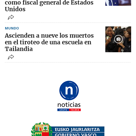
como fiscal general de Estados
Unidos
MUNDO
Ascienden a nueve los muertos
en el tiroteo de una escuela en
Tailandia