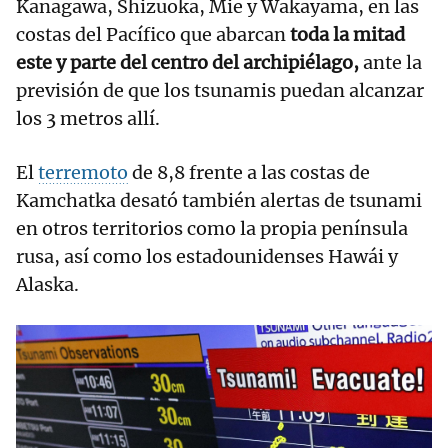
Kanagawa, Shizuoka, Mie y Wakayama, en las
costas del Pacífico que abarcan
toda la mitad
este y parte del centro del archipiélago,
ante la
previsión de que los tsunamis puedan alcanzar
los 3 metros allí.
El
terremoto
de 8,8 frente a las costas de
Kamchatka desató también alertas de tsunami
en otros territorios como la propia península
rusa, así como los estadounidenses Hawái y
Alaska.