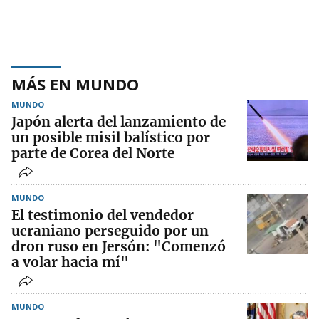
MÁS EN MUNDO
MUNDO
Japón alerta del lanzamiento de
un posible misil balístico por
parte de Corea del Norte
MUNDO
El testimonio del vendedor
ucraniano perseguido por un
dron ruso en Jersón: "Comenzó
a volar hacia mí"
MUNDO