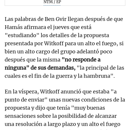
NTM / EP
Las palabras de Ben Gvir llegan después de que
Hamás afirmara el jueves que está
"estudiando" los detalles de la propuesta
presentada por Witkoff para un alto el fuego, si
bien un alto cargo del grupo adelantó poco
después que la misma
"no responde a
ninguna" de sus demandas,
"la principal de las
cuales es el fin de la guerra y la hambruna".
En la víspera, Witkoff anunció que estaba "a
punto de enviar" unas nuevas condiciones de la
propuesta y dijo que tenía "muy buenas
sensaciones sobre la posibilidad de alcanzar
una resolución a largo plazo y un alto el fuego