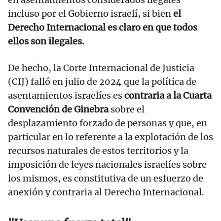
incluso por el Gobierno israelí, si bien
el
Derecho Internacional es claro en que todos
ellos son ilegales.
De hecho, la Corte Internacional de Justicia
(CIJ) falló en julio de 2024 que la política de
asentamientos israelíes es
contraria a la Cuarta
Convención de Ginebra
sobre el
desplazamiento forzado de personas y que, en
particular en lo referente a la explotación de los
recursos naturales de estos territorios y la
imposición de leyes nacionales israelíes sobre
los mismos, es constitutiva de un esfuerzo de
anexión y contraria al Derecho Internacional.