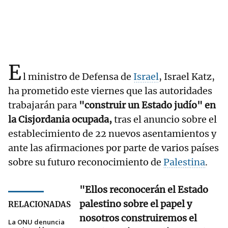
E
l ministro de Defensa de
Israel
, Israel Katz,
ha prometido este viernes que las autoridades
trabajarán para
"construir un Estado judío" en
la Cisjordania ocupada,
tras el anuncio sobre el
establecimiento de 22 nuevos asentamientos y
ante las afirmaciones por parte de varios países
sobre su futuro reconocimiento de
Palestina
.
"Ellos reconocerán el Estado
palestino sobre el papel y
RELACIONADAS
nosotros construiremos el
La ONU denuncia