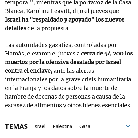
temporal", mientras que la portavoz de la Casa
Blanca, Karoline Leavitt, dijo el jueves que
Israel ha "respaldado y apoyado" los nuevos
detalles
de la propuesta.
Las autoridades gazatíes, controladas por
Hamás, elevaron el jueves a
cerca de 54.200 los
muertos por la ofensiva desatada por Israel
contra el enclave,
ante las alertas
internacionales por la grave crisis humanitaria
en la Franja y los datos sobre la muerte de
hambre de decenas de personas a causa de la
escasez de alimentos y otros bienes esenciales.
TEMAS
Israel
Palestina
Gaza
Cisjordania
Franja de Gaza