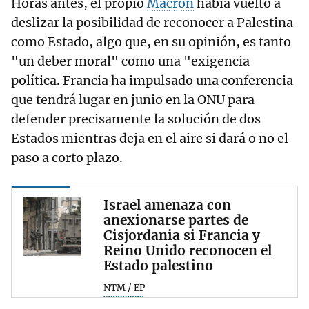
Horas antes, el propio
Macron
había vuelto a
deslizar la posibilidad de reconocer a Palestina
como Estado, algo que, en su opinión, es tanto
"un deber moral" como una "exigencia
política. Francia ha impulsado una conferencia
que tendrá lugar en junio en la ONU para
defender precisamente la solución de dos
Estados mientras deja en el aire si dará o no el
paso a corto plazo.
Israel amenaza con
anexionarse partes de
Cisjordania si Francia y
Reino Unido reconocen el
Estado palestino
NTM / EP