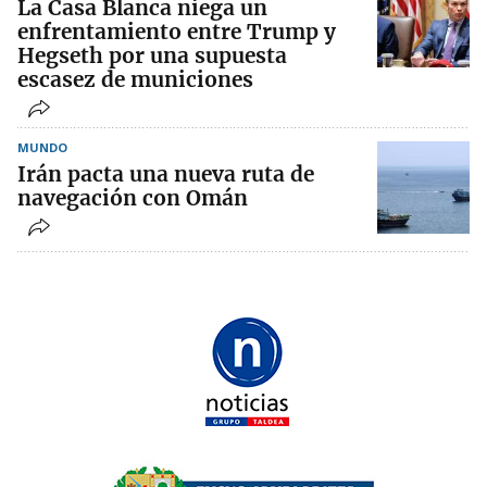
La Casa Blanca niega un
enfrentamiento entre Trump y
Hegseth por una supuesta
escasez de municiones
MUNDO
Irán pacta una nueva ruta de
navegación con Omán