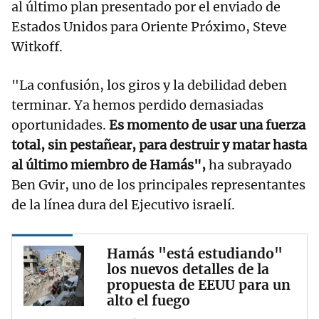
al último plan presentado por el enviado de
Estados Unidos para Oriente Próximo, Steve
Witkoff.
"La confusión, los giros y la debilidad deben
terminar. Ya hemos perdido demasiadas
oportunidades.
Es momento de usar una fuerza
total, sin pestañear, para destruir y matar hasta
al último miembro de Hamás",
ha subrayado
Ben Gvir, uno de los principales representantes
de la línea dura del Ejecutivo israelí.
Hamás "está estudiando"
los nuevos detalles de la
propuesta de EEUU para un
alto el fuego