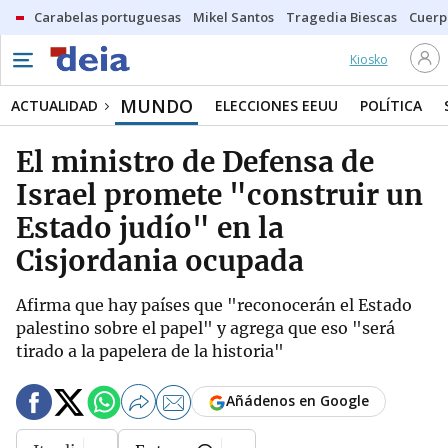
Carabelas portuguesas
Mikel Santos
Tragedia Biescas
Cuerp
Kiosko
MUNDO
ACTUALIDAD
ELECCIONES EEUU
POLÍTICA
El ministro de Defensa de
Israel promete "construir un
Estado judío" en la
Cisjordania ocupada
Afirma que hay países que "reconocerán el Estado
palestino sobre el papel" y agrega que eso "será
tirado a la papelera de la historia"
Añádenos en Google