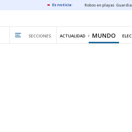
Robos en playas
Guardia
MUNDO
SECCIONES
ACTUALIDAD
ELEC