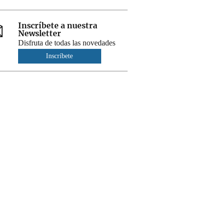
Inscríbete a nuestra
Newsletter
Disfruta de todas las novedades
Inscríbete