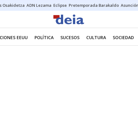
s Osakidetza
ADN Lezama
Eclipse
Pretemporada Barakaldo
Asunción
CIONES EEUU
POLÍTICA
SUCESOS
CULTURA
SOCIEDAD