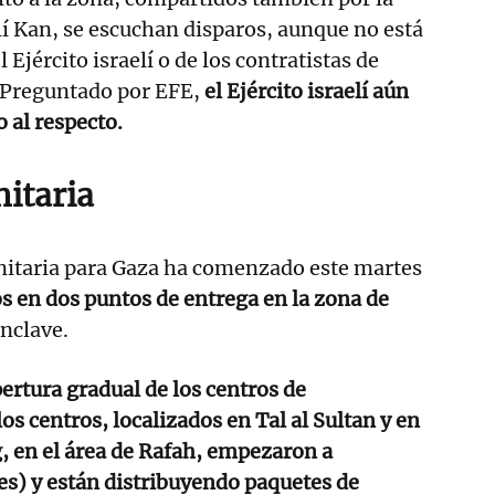
lí Kan, se escuchan disparos, aunque no está
 Ejército israelí o de los contratistas de
 Preguntado por EFE,
el Ejército israelí aún
 al respecto.
itaria
itaria para Gaza ha comenzado este martes
s en dos puntos de entrega en la zona de
enclave.
ertura gradual de los centros de
los centros, localizados en Tal al Sultan y en
, en el área de Rafah, empezaron a
s) y están distribuyendo paquetes de