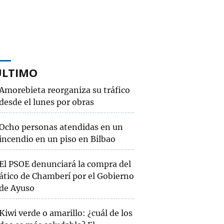
ÚLTIMO
Amorebieta reorganiza su tráfico
desde el lunes por obras
Ocho personas atendidas en un
incendio en un piso en Bilbao
El PSOE denunciará la compra del
ático de Chamberí por el Gobierno
de Ayuso
Kiwi verde o amarillo: ¿cuál de los