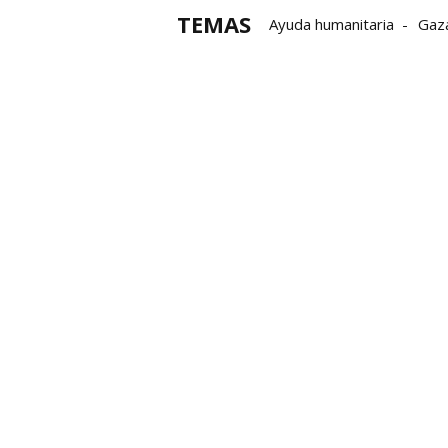
TEMAS
Ayuda humanitaria
Gaz
seguridad