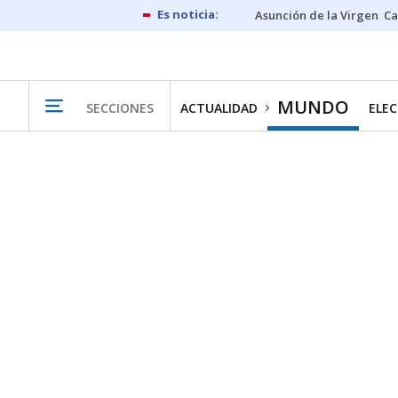
Asunción de la Virgen
Ca
MUNDO
SECCIONES
ACTUALIDAD
ELEC