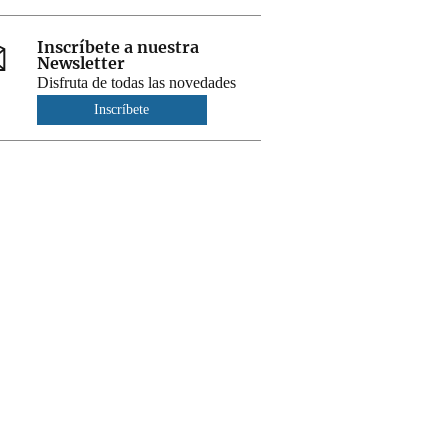
Inscríbete a nuestra
Newsletter
Disfruta de todas las novedades
Inscríbete