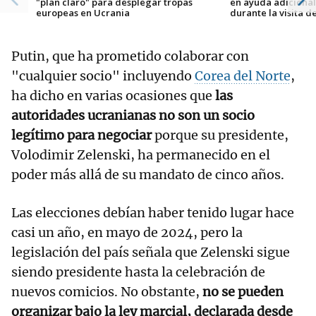
"plan claro" para desplegar tropas
en ayuda adicional
europeas en Ucrania
durante la visita d
Putin, que ha prometido colaborar con
"cualquier socio" incluyendo
Corea del Norte
,
ha dicho en varias ocasiones que
las
autoridades ucranianas no son un socio
legítimo para negociar
porque su presidente,
Volodimir Zelenski, ha permanecido en el
poder más allá de su mandato de cinco años.
Las elecciones debían haber tenido lugar hace
casi un año, en mayo de 2024, pero la
legislación del país señala que Zelenski sigue
siendo presidente hasta la celebración de
nuevos comicios. No obstante,
no se pueden
organizar bajo la ley marcial, declarada desde