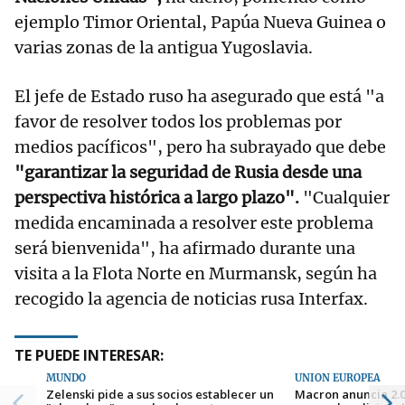
ejemplo Timor Oriental, Papúa Nueva Guinea o
varias zonas de la antigua Yugoslavia.
El jefe de Estado ruso ha asegurado que está "a
favor de resolver todos los problemas por
medios pacíficos", pero ha subrayado que debe
"garantizar la seguridad de Rusia desde una
perspectiva histórica a largo plazo".
"Cualquier
medida encaminada a resolver este problema
será bienvenida", ha afirmado durante una
visita a la Flota Norte en Murmansk, según ha
recogido la agencia de noticias rusa Interfax.
TE PUEDE INTERESAR:
MUNDO
UNIÓN EUROPEA
Zelenski pide a sus socios establecer un
Macron anuncia 2.0