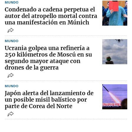
MUNDO
Condenado a cadena perpetua el
autor del atropello mortal contra
una manifestación en Múnich
MUNDO
Ucrania golpea una refinería a
250 kilómetros de Moscú en su
segundo mayor ataque con
drones de la guerra
MUNDO
Japón alerta del lanzamiento de
un posible misil balístico por
parte de Corea del Norte