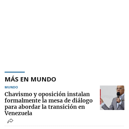
MÁS EN MUNDO
MUNDO
Chavismo y oposición instalan
formalmente la mesa de diálogo
para abordar la transición en
Venezuela