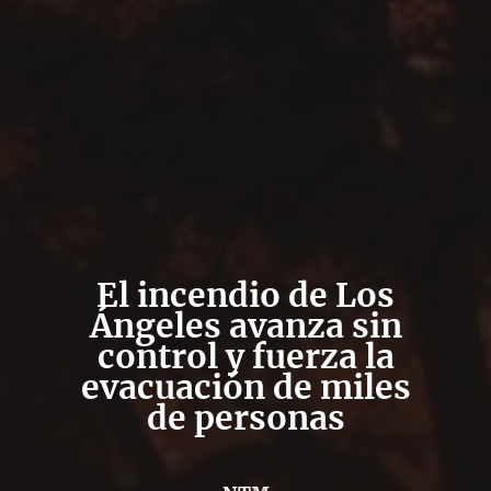
El incendio de Los
Ángeles avanza sin
control y fuerza la
evacuación de miles
de personas