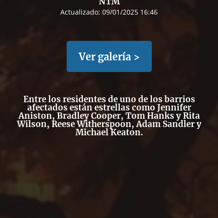
NTM
Actualizado:
09/01/2025 16:46
Ver galería >
Entre los residentes de uno de los barrios
afectados están estrellas como Jennifer
Aniston, Bradley Cooper, Tom Hanks y Rita
Wilson, Reese Witherspoon, Adam Sandler y
Michael Keaton.