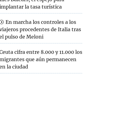
implantar la tasa turística
En marcha los controles a los
viajeros procedentes de Italia tras
el pulso de Meloni
Ceuta cifra entre 8.000 y 11.000 los
migrantes que aún permanecen
en la ciudad