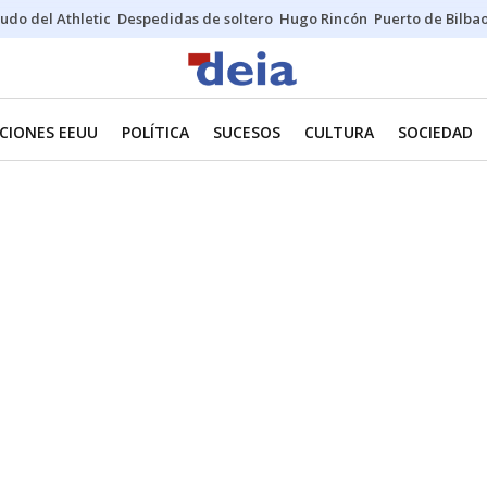
udo del Athletic
Despedidas de soltero
Hugo Rincón
Puerto de Bilba
CIONES EEUU
POLÍTICA
SUCESOS
CULTURA
SOCIEDAD