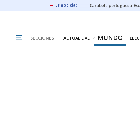
Carabela portuguesa
Esc
MUNDO
SECCIONES
ACTUALIDAD
ELEC