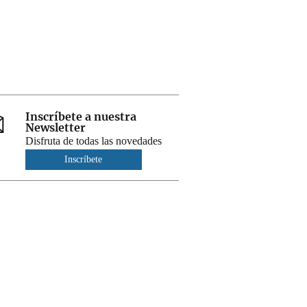
Inscríbete a nuestra
Newsletter
Disfruta de todas las novedades
Inscríbete