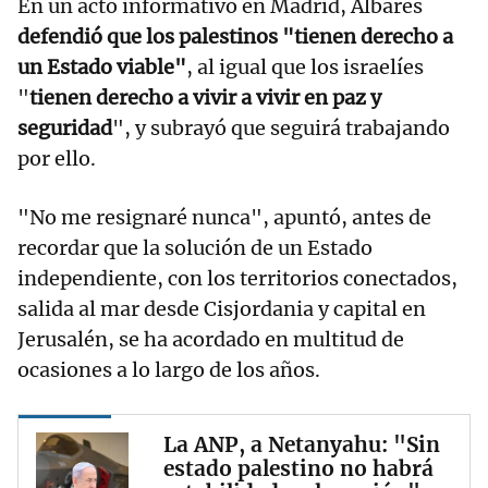
En un acto informativo en Madrid, Albares
defendió que los palestinos "tienen derecho a
un Estado viable"
, al igual que los israelíes
"
tienen derecho a vivir a vivir en paz y
seguridad
", y subrayó que seguirá trabajando
por ello.
"No me resignaré nunca", apuntó, antes de
recordar que la solución de un Estado
independiente, con los territorios conectados,
salida al mar desde Cisjordania y capital en
Jerusalén, se ha acordado en multitud de
ocasiones a lo largo de los años.
La ANP, a Netanyahu: "Sin
estado palestino no habrá