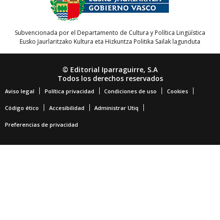
Subvencionada por el Departamento de Cultura y Política Lingüística
Eusko Jaurlaritzako Kultura eta Hizkuntza Politika Sailak lagunduta
© Editorial Iparraguirre, S.A
Todos los derechos reservados
Aviso legal
Política privacidad
Condiciones de uso
Cookies
Código ético
Accesibilidad
Administrar Utiq
Preferencias de privacidad