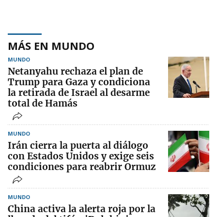
MÁS EN MUNDO
MUNDO
Netanyahu rechaza el plan de
Trump para Gaza y condiciona
la retirada de Israel al desarme
total de Hamás
MUNDO
Irán cierra la puerta al diálogo
con Estados Unidos y exige seis
condiciones para reabrir Ormuz
MUNDO
China activa la alerta roja por la