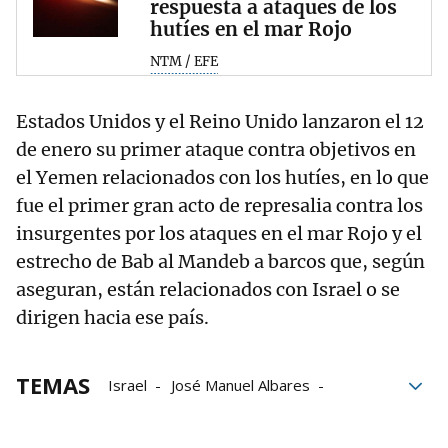
respuesta a ataques de los
hutíes en el mar Rojo
NTM / EFE
Estados Unidos y el Reino Unido lanzaron el 12
de enero su primer ataque contra objetivos en
el Yemen relacionados con los hutíes, en lo que
fue el primer gran acto de represalia contra los
insurgentes por los ataques en el mar Rojo y el
estrecho de Bab al Mandeb a barcos que, según
aseguran, están relacionados con Israel o se
dirigen hacia ese país.
TEMAS
Israel
José Manuel Albares
Palestina
Hutíes