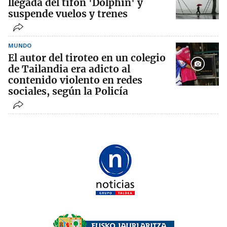
llegada del tifón 'Dolphin' y
suspende vuelos y trenes
MUNDO
El autor del tiroteo en un colegio
de Tailandia era adicto al
contenido violento en redes
sociales, según la Policía