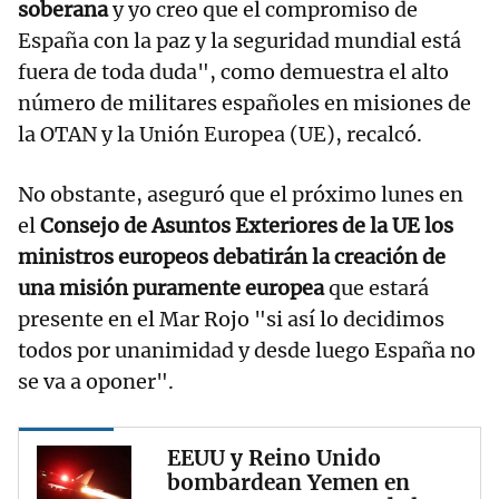
soberana
y yo creo que el compromiso de
España con la paz y la seguridad mundial está
fuera de toda duda", como demuestra el alto
número de militares españoles en misiones de
la OTAN y la Unión Europea (UE), recalcó.
No obstante, aseguró que el próximo lunes en
el
Consejo de Asuntos Exteriores de la UE los
ministros europeos debatirán la creación de
una misión puramente europea
que estará
presente en el Mar Rojo "si así lo decidimos
todos por unanimidad y desde luego España no
se va a oponer".
EEUU y Reino Unido
bombardean Yemen en