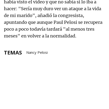
había visto el vídeo y que no sabía si lo iba a
hacer: "Sería muy duro ver un ataque a la vida
de mi marido", añadió la congresista,
apuntando que aunque Paul Pelosi se recupera
poco a poco todavía tardará "al menos tres
meses" en volver a la normalidad.
TEMAS
Nancy Pelosi