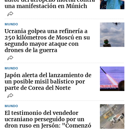
una manifestación en Múnich
MUNDO
Ucrania golpea una refinería a
250 kilómetros de Moscú en su
segundo mayor ataque con
drones de la guerra
MUNDO
Japón alerta del lanzamiento de
un posible misil balístico por
parte de Corea del Norte
MUNDO
El testimonio del vendedor
ucraniano perseguido por un
dron ruso en Jersón: "Comenzó