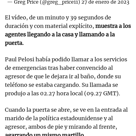
— Greg Price (@greg_price11)
27 de enero de 2023
El vídeo, de un minuto y 39 segundos de
duración y con material explícito,
muestra a los
agentes llegando a la casa y llamando a la
puerta.
Paul Pelosi había podido llamar a los servicios
de emergencias tras haber convencido al
agresor de que le dejara ir al baño, donde su
teléfono se estaba cargando. Su llamada se
produjo a las 02.27 hora local (09.27 GMT).
Cuando la puerta se abre, se ve en la entrada al
marido de la política estadounidense y al
agresor, ambos de pie y mirando al frente,
agarrando un mismo martillo.