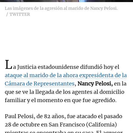
Las imágenes de la agresión al marido de Nancy Pelosi.
TWITTER
L
a Justicia estadounidense difundió hoy el
ataque al marido de la ahora expresidenta de la
Cámara de Representantes
,
Nancy Pelosi,
en la
que se ve la llegada de los agentes al domicilio
familiar y el momento en que fue agredido.
Paul Pelosi, de 82 años, fue atacado el pasado
28 de octubre en San Francisco (California)
mientras se encontraba en su casa. El agresor,