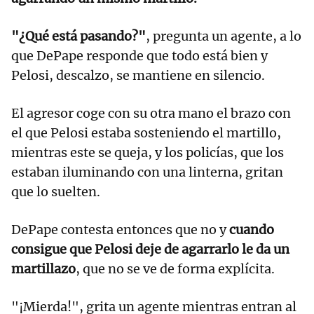
"¿Qué está pasando?"
, pregunta un agente, a lo
que DePape responde que todo está bien y
Pelosi, descalzo, se mantiene en silencio.
El agresor coge con su otra mano el brazo con
el que Pelosi estaba sosteniendo el martillo,
mientras este se queja, y los policías, que los
estaban iluminando con una linterna, gritan
que lo suelten.
DePape contesta entonces que no y
cuando
consigue que Pelosi deje de agarrarlo le da un
martillazo
, que no se ve de forma explícita.
"¡Mierda!", grita un agente mientras entran al