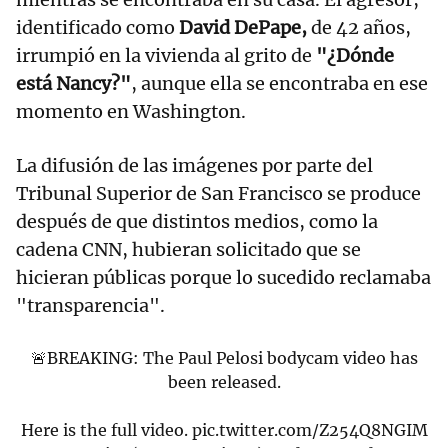
identificado como
David DePape,
de 42 años,
irrumpió en la vivienda al grito de
"¿Dónde
está Nancy?"
, aunque ella se encontraba en ese
momento en Washington.
La difusión de las imágenes por parte del
Tribunal Superior de San Francisco se produce
después de que distintos medios, como la
cadena CNN, hubieran solicitado que se
hicieran públicas porque lo sucedido reclamaba
"transparencia".
🚨BREAKING: The Paul Pelosi bodycam video has
been released.
Here is the full video.
pic.twitter.com/Z254Q8NGIM