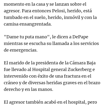
momento en la casa y se lanzan sobre el
agresor. Para entonces Pelosi, herido, está
tumbado en el suelo, herido, inmóvil y con la
camisa ensangrentada.
"Dame tu puta mano", le dicen a DePape
mientras se escucha su llamada a los servicios
de emergencias.
El marido de la presidenta de la Cámara Baja
fue llevado al Hospital general Zuckerberg e
intervenido con éxito de una fractura en el
cráneo y de diversas heridas graves en el brazo
derecho y en las manos.
El agresor también acabó en el hospital, pero