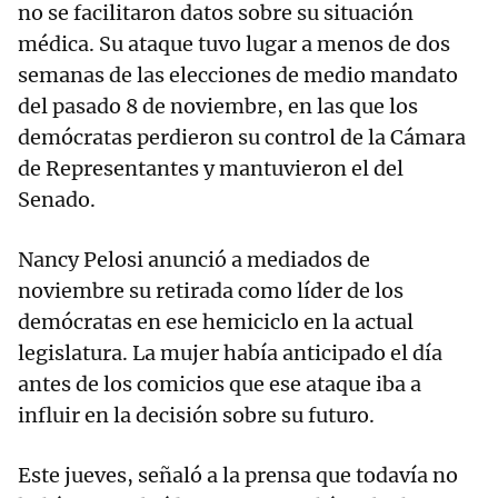
no se facilitaron datos sobre su situación
médica. Su ataque tuvo lugar a menos de dos
semanas de las elecciones de medio mandato
del pasado 8 de noviembre, en las que los
demócratas perdieron su control de la Cámara
de Representantes y mantuvieron el del
Senado.
Nancy Pelosi anunció a mediados de
noviembre su retirada como líder de los
demócratas en ese hemiciclo en la actual
legislatura. La mujer había anticipado el día
antes de los comicios que ese ataque iba a
influir en la decisión sobre su futuro.
Este jueves, señaló a la prensa que todavía no