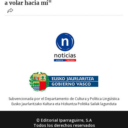
a volar hacia mí"
Subvencionada por el Departamento de Cultura y Política Lingüística
Eusko Jaurlaritzako Kultura eta Hizkuntza Politika Sailak lagunduta
© Editorial Iparraguirre, S.A
Todos los derechos reservados