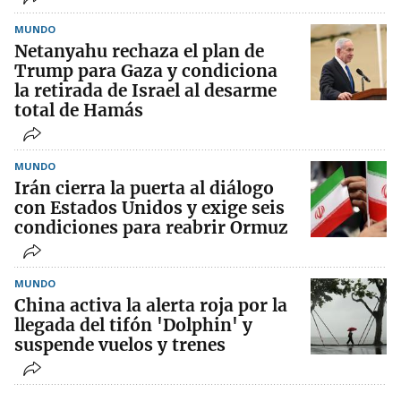
MUNDO
Netanyahu rechaza el plan de
Trump para Gaza y condiciona
la retirada de Israel al desarme
total de Hamás
MUNDO
Irán cierra la puerta al diálogo
con Estados Unidos y exige seis
condiciones para reabrir Ormuz
MUNDO
China activa la alerta roja por la
llegada del tifón 'Dolphin' y
suspende vuelos y trenes