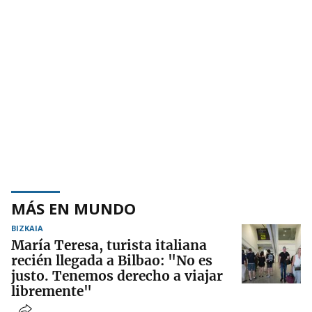
MÁS EN MUNDO
BIZKAIA
María Teresa, turista italiana
recién llegada a Bilbao: "No es
justo. Tenemos derecho a viajar
libremente"