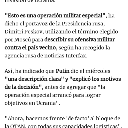
invasión de Ucrania.
"Esto es una operación militar especial"
, ha
dicho el portavoz de la Presidencia rusa,
Dimitri Peskov, utilizando el término elegido
por Moscú para
describir su ofensiva militar
contra el país vecino
, según ha recogido la
agencia rusa de noticias Interfax.
Así, ha indicado que
Putin
dio el miércoles
"una descripción clara" y "explicó los motivos
de la decisión"
, antes de agregar que "la
operación especial arrancó para lograr
objetivos en Ucrania".
"Ahora, hacemos frente 'de facto' al bloque de
la OTAN, con todas sus capacidades logísticas",