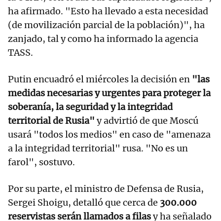
ha afirmado. "Esto ha llevado a esta necesidad
(de movilización parcial de la población)", ha
zanjado, tal y como ha informado la agencia
TASS.
Putin encuadró el miércoles la decisión en
"las
medidas necesarias y urgentes para proteger la
soberanía, la seguridad y la integridad
territorial de Rusia"
y advirtió de que Moscú
usará "todos los medios" en caso de "amenaza
a la integridad territorial" rusa. "No es un
farol", sostuvo.
Por su parte, el ministro de Defensa de Rusia,
Sergei Shoigu, detalló que cerca de
300.000
reservistas serán llamados a filas
y ha señalado