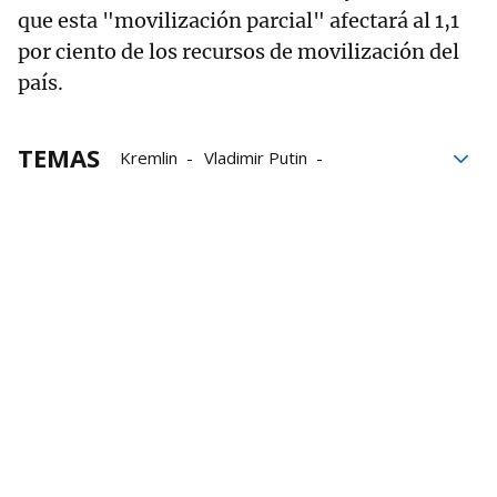
que esta "movilización parcial" afectará al 1,1
por ciento de los recursos de movilización del
país.
TEMAS
Kremlin
Vladimir Putin
Operación militar
Ucrania