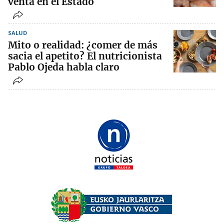
venta en el Estado
SALUD
Mito o realidad: ¿comer de más
sacia el apetito? El nutricionista
Pablo Ojeda habla claro