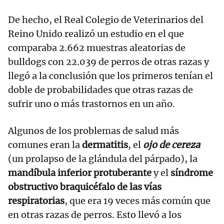
De hecho, el Real Colegio de Veterinarios del
Reino Unido realizó un estudio en el que
comparaba 2.662 muestras aleatorias de
bulldogs con 22.039 de perros de otras razas y
llegó a la conclusión que los primeros tenían el
doble de probabilidades que otras razas de
sufrir uno o más trastornos en un año.
Algunos de los problemas de salud más
comunes eran la
dermatitis
, el
ojo de cereza
(un prolapso de la glándula del párpado), la
mandíbula inferior protuberante
y el
síndrome
obstructivo braquicéfalo de las vías
respiratorias
, que era 19 veces más común que
en otras razas de perros. Esto llevó a los