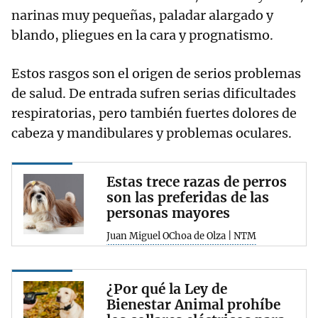
narinas muy pequeñas, paladar alargado y
blando, pliegues en la cara y prognatismo.
Estos rasgos son el origen de serios problemas
de salud. De entrada sufren serias dificultades
respiratorias, pero también fuertes dolores de
cabeza y mandibulares y problemas oculares.
Estas trece razas de perros
son las preferidas de las
personas mayores
Juan Miguel OChoa de Olza | NTM
¿Por qué la Ley de
Bienestar Animal prohíbe