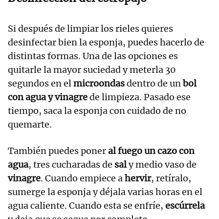
Si después de limpiar los rieles quieres
desinfectar bien la esponja, puedes hacerlo de
distintas formas. Una de las opciones es
quitarle la mayor suciedad y meterla 30
segundos en el
microondas
dentro de un
bol
con agua y vinagre
de limpieza. Pasado ese
tiempo, saca la esponja con cuidado de no
quemarte.
También puedes poner
al fuego un cazo con
agua
, tres cucharadas de
sal
y medio vaso de
vinagre
. Cuando empiece a
hervir
, retíralo,
sumerge la esponja y déjala varias horas en el
agua caliente. Cuando esta se enfríe,
escúrrela