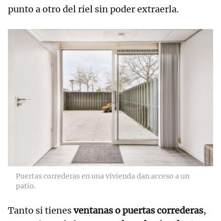
punto a otro del riel sin poder extraerla.
Puertas correderas en una vivienda dan acceso a un
patio.
Tanto si tienes
ventanas o puertas correderas
,