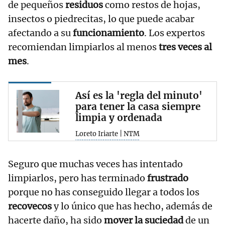
de pequeños
residuos
como restos de hojas,
insectos o piedrecitas, lo que puede acabar
afectando a su
funcionamiento
. Los expertos
recomiendan limpiarlos al menos
tres veces al
mes
.
Así es la 'regla del minuto'
para tener la casa siempre
limpia y ordenada
Loreto Iriarte | NTM
Seguro que muchas veces has intentado
limpiarlos, pero has terminado
frustrado
porque no has conseguido llegar a todos los
recovecos
y lo único que has hecho, además de
hacerte daño, ha sido
mover la suciedad
de un