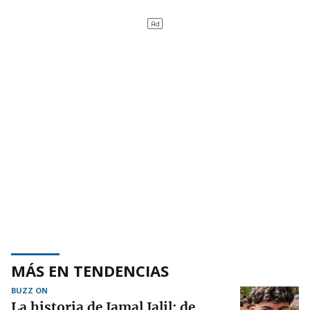
MÁS EN TENDENCIAS
BUZZ ON
La historia de Jamal Jalil: de