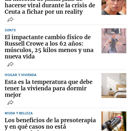
hacerse viral durante la crisis de
Ceuta a fichar por un reality
GENTE
El impactante cambio físico de
Russell Crowe a los 62 años:
músculos, 25 kilos menos y una
nueva vida
HOGAR Y VIVIENDA
Esta es la temperatura que debe
tener la vivienda para dormir
mejor
MODA Y BELLEZA
Los beneficios de la presoterapia
y en qué casos no está