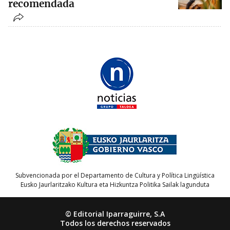
recomendada
Subvencionada por el Departamento de Cultura y Política Lingüística
Eusko Jaurlaritzako Kultura eta Hizkuntza Politika Sailak lagunduta
© Editorial Iparraguirre, S.A
Todos los derechos reservados