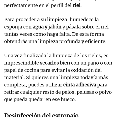
perfectamente en el perfil del
riel
.
Para proceder a su limpieza, humedece la
esponja con
agua y jabón
y pásala sobre el riel
tantas veces como haga falta. De esta forma
obtendrás una limpieza profunda y eficiente.
Una vez finalizada la limpieza de los rieles, es
imprescindible
secarlos bien
con un paño o con
papel de cocina para evitar la oxidación del
material. Si quieres una limpieza todavía más
completa, puedes utilizar
cinta adhesiva
para
retirar cualquier resto de pelos, pelusas o polvo
que pueda quedar en ese hueco.
Desinfección del estropajo