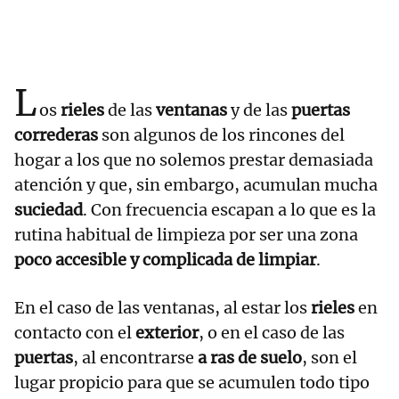
L
os
rieles
de las
ventanas
y de las
puertas
correderas
son algunos de los rincones del
hogar a los que no solemos prestar demasiada
atención y que, sin embargo, acumulan mucha
suciedad
. Con frecuencia escapan a lo que es la
rutina habitual de limpieza por ser una zona
poco accesible y complicada de limpiar
.
En el caso de las ventanas, al estar los
rieles
en
contacto con el
exterior
, o en el caso de las
puertas
, al encontrarse
a ras de suelo
, son el
lugar propicio para que se acumulen todo tipo