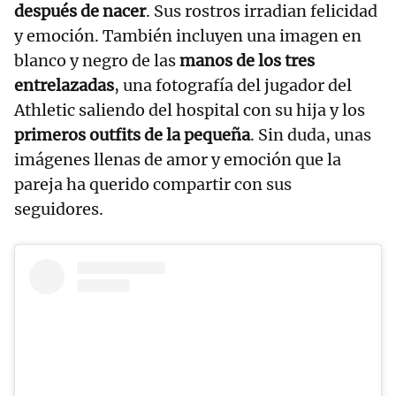
después de nacer
. Sus rostros irradian felicidad
y emoción. También incluyen una imagen en
blanco y negro de las
manos de los tres
entrelazadas
, una fotografía del jugador del
Athletic saliendo del hospital con su hija y los
primeros outfits de la pequeña
. Sin duda, unas
imágenes llenas de amor y emoción que la
pareja ha querido compartir con sus
seguidores.