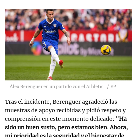
Álex Berenguer en un partido con el Athletic.
EP
Tras el incidente, Berenguer agradeció las
muestras de apoyo recibidas y pidió respeto y
comprensión en este momento delicado:
"Ha
sido un buen susto, pero estamos bien. Ahora,
mi prioridad es la seguridad y el bienestar de