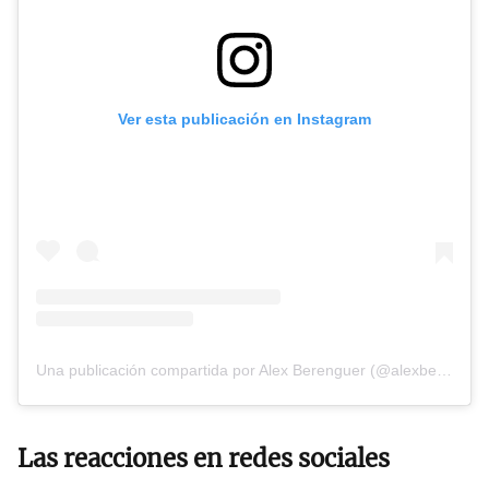
Ver esta publicación en Instagram
Una publicación compartida por Alex Berenguer (@alexberenguerr)
Las reacciones en redes sociales