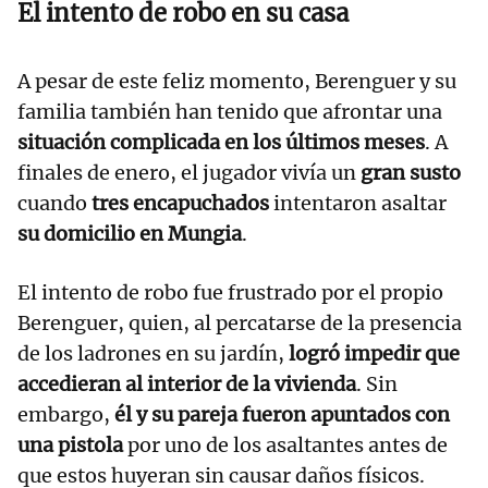
El intento de robo en su casa
A pesar de este feliz momento, Berenguer y su
familia también han tenido que afrontar una
situación complicada en los últimos meses
. A
finales de enero, el jugador vivía un
gran susto
cuando
tres encapuchados
intentaron asaltar
su domicilio en Mungia
.
El intento de robo fue frustrado por el propio
Berenguer, quien, al percatarse de la presencia
de los ladrones en su jardín,
logró impedir que
accedieran al interior de la vivienda
. Sin
embargo,
él y su pareja fueron apuntados con
una pistola
por uno de los asaltantes antes de
que estos huyeran sin causar daños físicos.