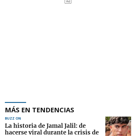
MÁS EN TENDENCIAS
BUZZ ON
La historia de Jamal Jalil: de
hacerse viral durante la crisis de