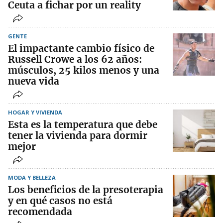
Ceuta a fichar por un reality
GENTE
El impactante cambio físico de
Russell Crowe a los 62 años:
músculos, 25 kilos menos y una
nueva vida
HOGAR Y VIVIENDA
Esta es la temperatura que debe
tener la vivienda para dormir
mejor
MODA Y BELLEZA
Los beneficios de la presoterapia
y en qué casos no está
recomendada