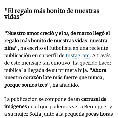
"El regalo más bonito de nuestras
vidas"
"Nuestro amor creció y el 14 de marzo llegó el
regalo más bonito de nuestras vidas: nuestra
niña"
, ha escrito el futbolista en una reciente
publicación en su perfil de
Instagram
. A través
de este mensaje tan emotivo, ha querido hacer
publica la llegada de su primera hija.
"Ahora
nuestro corazón late más fuerte que nunca,
porque somos tres"
, ha añadido.
La publicación se compone de un
carrusel de
imágenes
en el que podemos ver a Berenguer y
a su mujer Sofía junto a la pequeña
pocas horas