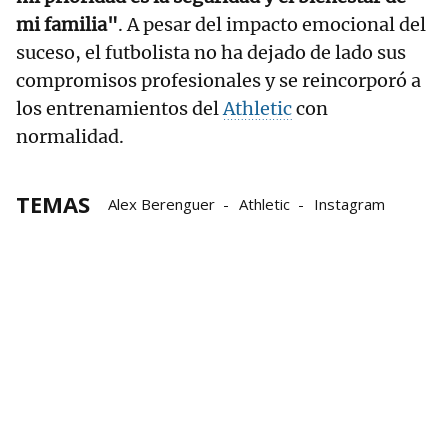
mi familia"
. A pesar del impacto emocional del
suceso, el futbolista no ha dejado de lado sus
compromisos profesionales y se reincorporó a
los entrenamientos del
Athletic
con
normalidad.
TEMAS
Alex Berenguer
Athletic
Instagram