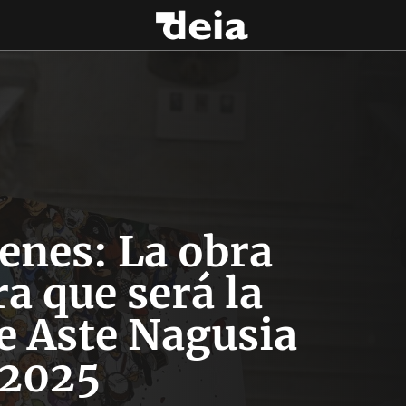
enes: La obra
a que será la
e Aste Nagusia
2025