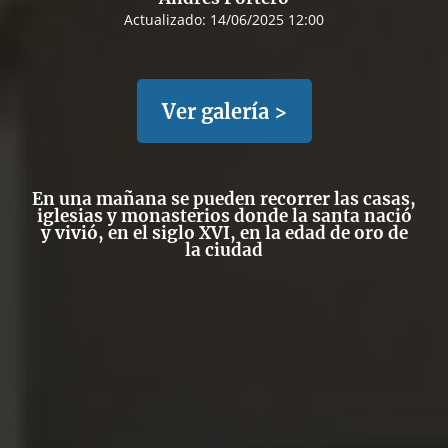
Actualizado:
14/06/2025 12:00
Ver galería >
En una mañana se pueden recorrer las casas,
iglesias y monasterios donde la santa nació
y vivió, en el siglo XVI, en la edad de oro de
la ciudad