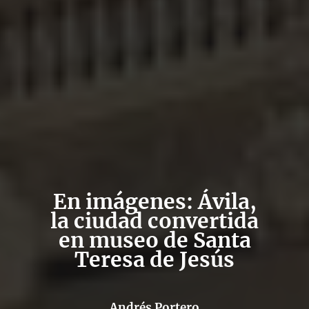
En imágenes: Ávila,
la ciudad convertida
en museo de Santa
Teresa de Jesús
Andrés Portero